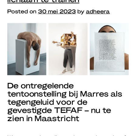
Posted on
30 mei 2023
by
adheera
De ontregelende
tentoonstelling bij Marres als
tegengeluid voor de
gevestigde TEFAF – nu te
zien in Maastricht