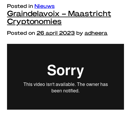
Posted in
Nieuws
Graindelavoix – Maastricht
Cryptonomies
Posted on
26 april 2023
by
adheera