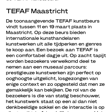
TEFAF Maastricht
De toonaangevende TEFAF kunstbeurs
vindt tussen 11 en 19 maart plaats in
Maastricht. Op deze beurs bieden
internationale kunsthandelaren
kunstwerken uit alle tijdperken en genres
te koop aan. Een bezoek aan TEFAF is
een comfortabel dagje uit. Op zacht tapijt
worden bezoekers verwelkomd deel te
nemen aan een museaal parcours:
prestigieuze kunstwerken zijn perfect op
ooghoogte uitgelicht, losgezongen van
enige context en zo opgesteld dat men ze
gemakkelijk kan bekijken. De rol van de
bezoekers is die van statig beschouwer,
het kunstwerk staat op een al dan niet
denkbeeldige sokkel en de interactie is op