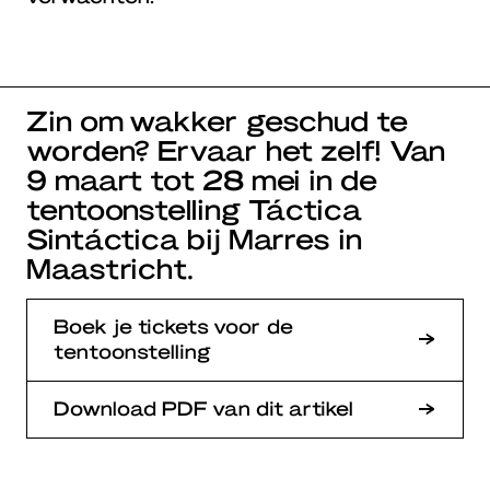
Zin om wakker geschud te
worden? Ervaar het zelf! Van
9 maart tot 28 mei in de
tentoonstelling Táctica
Sintáctica bij Marres in
Maastricht.
Boek je tickets voor de
tentoonstelling
Download PDF van dit artikel