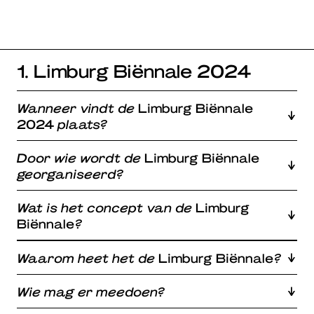
1. Limburg Biënnale 2024
Wanneer vindt
de
Limburg Biënnale
2024
plaats?
Door wie wordt de
Limburg Biënnale
georganiseerd?
Wat is het concept van de
Limburg
Biënnale
?
Waarom heet het de
Limburg Biënnale
?
Wie mag er meedoen?