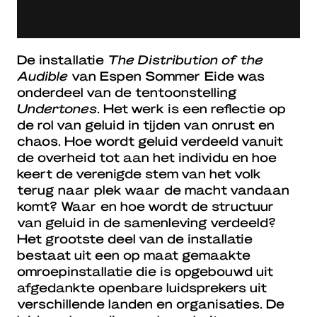
De installatie
The Distribution of the
Audible
van Espen Sommer Eide was
onderdeel van de tentoonstelling
Undertones
. Het werk is een reflectie op
de rol van geluid in tijden van onrust en
chaos. Hoe wordt geluid verdeeld vanuit
de overheid tot aan het individu en hoe
keert de verenigde stem van het volk
terug naar plek waar de macht vandaan
komt? Waar en hoe wordt de structuur
van geluid in de samenleving verdeeld?
Het grootste deel van de installatie
bestaat uit een op maat gemaakte
omroepinstallatie die is opgebouwd uit
afgedankte openbare luidsprekers uit
verschillende landen en organisaties. De