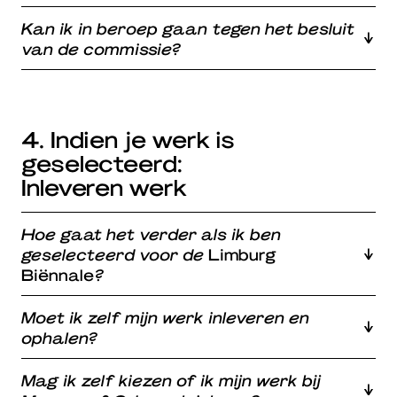
Kan ik in beroep gaan tegen het besluit
van de commissie?
4. Indien je werk is
geselecteerd:
Inleveren werk
Hoe gaat het verder als ik ben
geselecteerd voor de
Limburg
Biënnale
?
Moet ik zelf mijn werk inleveren en
ophalen?
Mag ik zelf kiezen of ik mijn werk bij