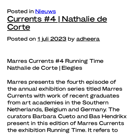
Posted in
Nieuws
Currents #4 | Nathalie de
Corte
Posted on
1 juli 2023
by
adheera
Marres Currents #4 Running Time
Nathalie de Corte | Elegies
Marres presents the fourth episode of
the annual exhibition series titled Marres
Currents with work of recent graduates
from art academies in the Southern
Netherlands, Belgium and Germany. The
curators Barbara Cueto and Bas Hendrikx
present in this edition of Marres Currents
the exhibition Running Time. It refers to