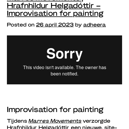
Hrafnhildur Helgadóttir –
Improvisation for painting
Posted on
26 april 2023
by
adheera
Improvisation for painting
Tijdens
Marres Movements
verzorgde
Hrafnhildur Helgadóttir een nieuwe, site-