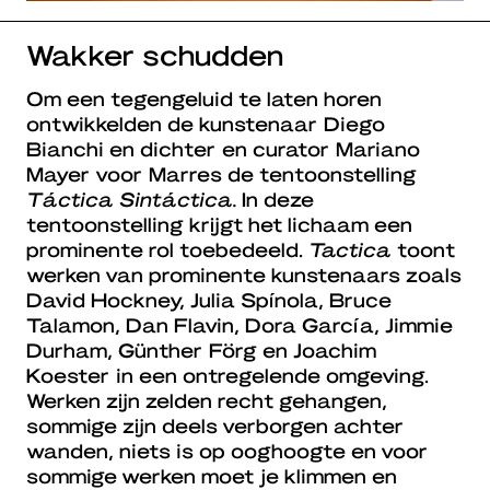
Wakker schudden
Om een tegengeluid te laten horen
ontwikkelden de kunstenaar Diego
Bianchi en dichter en curator Mariano
Mayer voor Marres de tentoonstelling
Táctica Sintáctica.
In deze
tentoonstelling krijgt het lichaam een
prominente rol toebedeeld.
Tactica
toont
werken van prominente kunstenaars zoals
David Hockney, Julia Spínola, Bruce
Talamon, Dan Flavin, Dora García, Jimmie
Durham, Günther Förg en Joachim
Koester in een ontregelende omgeving.
Werken zijn zelden recht gehangen,
sommige zijn deels verborgen achter
wanden, niets is op ooghoogte en voor
sommige werken moet je klimmen en