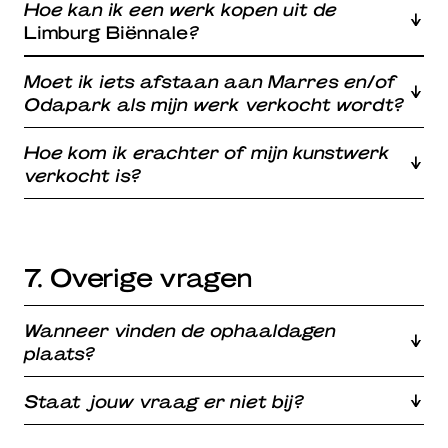
Hoe kan ik een werk kopen uit de
Limburg Biënnale
?
Moet ik iets afstaan aan Marres en/of
Odapark als mijn werk verkocht wordt?
Hoe kom ik erachter of mijn kunstwerk
verkocht is?
7. Overige vragen
Wanneer vinden de ophaaldagen
plaats?
Staat jouw vraag er niet bij?