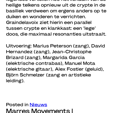
heilige telkens opnieuw uit de crypte in de
basiliek verdween om ergens anders op te
duiken en wonderen te verrichten.
Graindelavoix ziet hierin een parallel
tussen crypte en klankkast: een ‘lege’
doos, die maximaal resonanties uitstraalt.
Uitvoering: Marius Peterson (zang), David
Hernandez (zang), Jean-Christophe
Brizard (zang), Margarida Garcia
(elektrische contrabas), Manuel Mota
(elektrische gitaar), Alex Fostier (geluid),
Björn Schmelzer (zang en artistieke
leiding).
Posted in
Nieuws
Marres Movements |