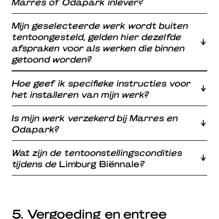
Marres of Odapark inlever?
Mijn geselecteerde werk wordt buiten
tentoongesteld, gelden hier dezelfde
afspraken voor als werken die binnen
getoond worden?
Hoe geef ik specifieke instructies voor
het installeren van mijn werk?
Is mijn werk verzekerd bij Marres en
Odapark?
Wat zijn de tentoonstellingscondities
tijdens de
Limburg Biënnale
?
5. Vergoeding en entree