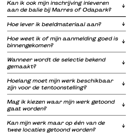
Kan ik ook mijn inschrijving inleveren
aan de balie bij Marres of Odapark?
Hoe lever ik beeldmateriaal aan?
Hoe weet ik of mijn aanmelding goed is
binnengekomen?
Wanneer wordt de selectie bekend
gemaakt?
Hoelang moet mijn werk beschikbaar
zijn voor de tentoonstelling?
Mag ik kiezen waar mijn werk getoond
gaat worden?
Kan mijn werk maar op één van de
twee locaties getoond worden?