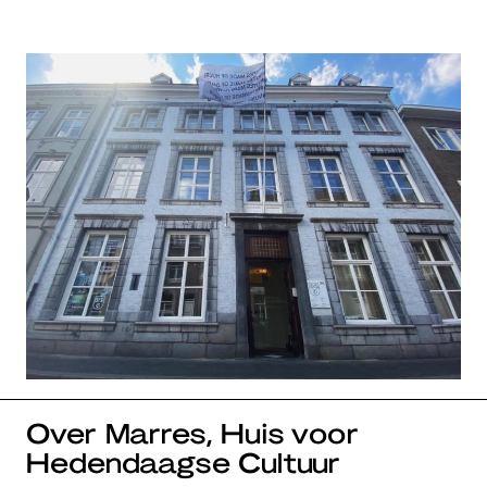
Over Marres, Huis voor
Hedendaagse Cultuur