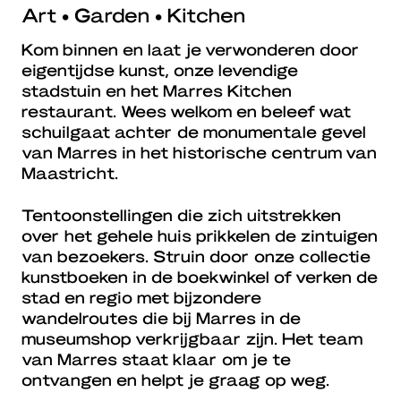
Art • Garden • Kitchen
Kom binnen en laat je verwonderen door
eigentijdse kunst, onze levendige
stadstuin en het Marres Kitchen
restaurant. Wees welkom en beleef wat
schuilgaat achter de monumentale gevel
van Marres in het historische centrum van
Maastricht.
Tentoonstellingen die zich uitstrekken
over het gehele huis prikkelen de zintuigen
van bezoekers. Struin door onze collectie
kunstboeken in de boekwinkel of verken de
stad en regio met bijzondere
wandelroutes die bij Marres in de
museumshop verkrijgbaar zijn. Het team
van Marres staat klaar om je te
ontvangen en helpt je graag op weg.