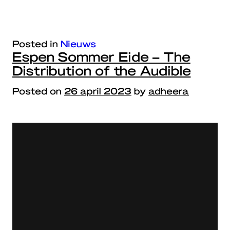
Posted in
Nieuws
Espen Sommer Eide – The
Distribution of the Audible
Posted on
26 april 2023
by
adheera