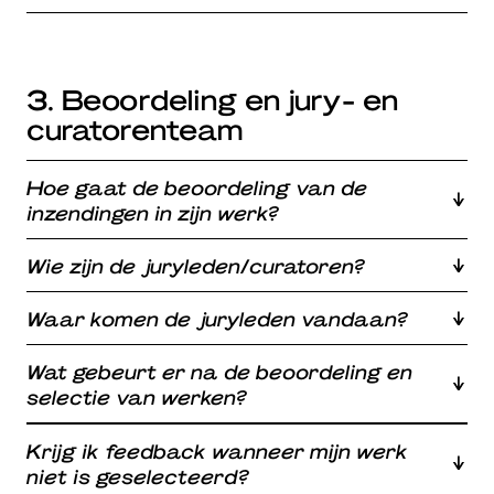
3. Beoordeling en jury- en
curatorenteam
Hoe gaat de beoordeling van de
inzendingen in zijn werk?
Wie zijn de juryleden/curatoren?
Waar komen de juryleden vandaan?
Wat gebeurt er na de beoordeling en
selectie van werken?
Krijg ik feedback wanneer mijn werk
niet is geselecteerd?