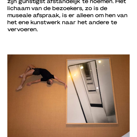
zijn gunstigst afstandelijk te noemen. Het
lichaam van de bezoekers, zo is de
museale afspraak, is er alleen om hen van
het ene kunstwerk naar het andere te
vervoeren.