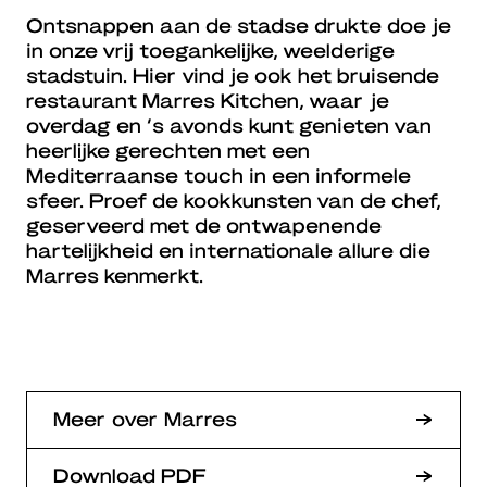
Ontsnappen aan de stadse drukte doe je
in onze vrij toegankelijke, weelderige
stadstuin. Hier vind je ook het bruisende
restaurant Marres Kitchen, waar je
overdag en ’s avonds kunt genieten van
heerlijke gerechten met een
Mediterraanse touch in een informele
sfeer. Proef de kookkunsten van de chef,
geserveerd met de ontwapenende
hartelijkheid en internationale allure die
Marres kenmerkt.
Meer over Marres
Download PDF