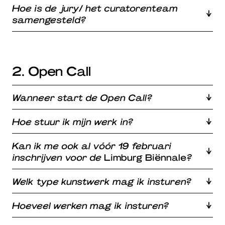
Hoe is de jury/ het curatorenteam
samengesteld?
2. Open Call
Wanneer start de Open Call?
Hoe stuur ik mijn werk in?
Kan ik me ook al vóór 19 februari
inschrijven voor de
Limburg Biënnale
?
Welk type kunstwerk mag ik insturen?
Hoeveel werken mag ik insturen?