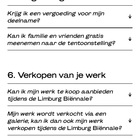
Krijg ik een vergoeding voor mijn
deelname?
Kan ik familie en vrienden gratis
meenemen naar de tentoonstelling?
6. Verkopen van je werk
Kan ik mijn werk te koop aanbieden
tijdens de
Limburg Biënnale
?
Mijn werk wordt verkocht via een
galerie, kan ik dan ook mijn werk
verkopen tijdens de
Limburg Biënnale
?