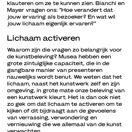
klauteren om ze te kunnen zien. Bianchi en
Mayer vragen ons: “Hoe verandert dat
jouw ervaring als bezoeker? En wat wil
jouw lichaam eigenlijk ervaren?”
Lichaam activeren
Waarom zijn die vragen zo belangrijk voor
de kunstbeleving? Musea hebben een
grote zintuiglijke capaciteit, die in de
gangbare manier van presenteren
nauwelijks wordt benut. We weten dat het
lichaam, naast het kunstwerk zelf en zijn
omgeving, in grote mate onze beleving van
een kunstwerk kleurt. Het is dan ook niet
zo gek om dat lichaam te activeren om te
kijken of dit bijdraagt aan de gevoelens
van verrassing, verwondering en
vernieuwing die we allemaal van de kunst
verwachten.