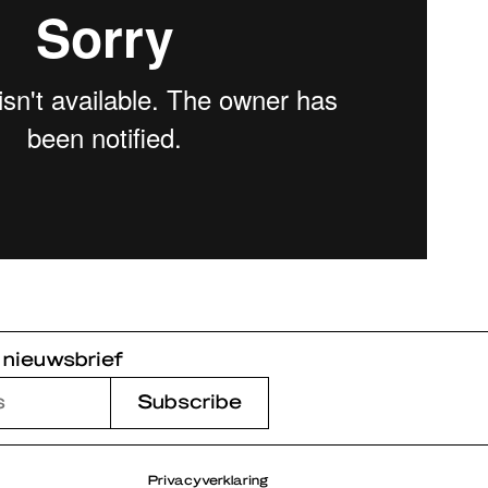
 nieuwsbrief
Privacyverklaring