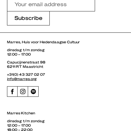
Marres, Huis voor Hedendaagse Cultuur
dinsdag t/m zondag
12:00 – 17:00
Capucijnenstraat 98
6211 RT Maastricht
+31(0) 43 327 02 07
info@marres.org
Marres Kitchen
dinsdag t/m zondag
12:00 – 17:00
18:00 – 22:00