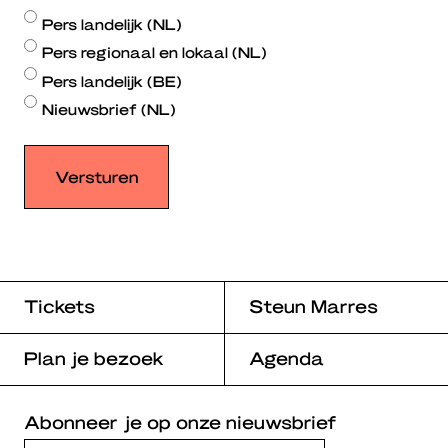
Pers landelijk (NL)
Pers regionaal en lokaal (NL)
Pers landelijk (BE)
Nieuwsbrief (NL)
Tickets
Steun Marres
Plan je bezoek
Agenda
Abonneer je op onze nieuwsbrief