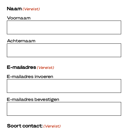
Naam
(Vereist)
Voornaam
Achternaam
E-mailadres
(Vereist)
E-mailadres invoeren
E-mailadres bevestigen
Soort contact:
(Vereist)