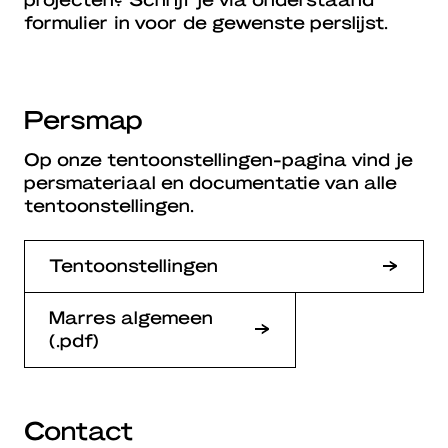
formulier in voor de gewenste perslijst.
Persmap
Op onze tentoonstellingen-pagina vind je
persmateriaal en documentatie van alle
tentoonstellingen.
Tentoonstellingen
Marres algemeen
(.pdf)
Contact