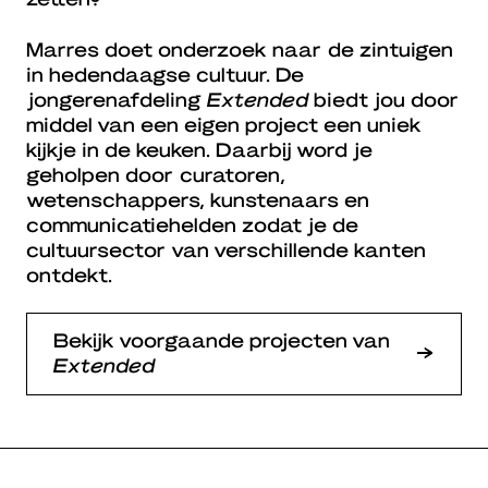
Marres doet onderzoek naar de zintuigen
in hedendaagse cultuur. De
jongerenafdeling
Extended
biedt jou door
middel van een eigen project een uniek
kijkje in de keuken. Daarbij word je
geholpen door curatoren,
wetenschappers, kunstenaars en
communicatiehelden zodat je de
cultuursector van verschillende kanten
ontdekt.
Bekijk voorgaande projecten van
Extended