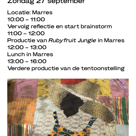
Zondag 27 september
Locatie: Marres
10:00 – 11:00
Vervolg reflectie en start brainstorm
11:00 – 12:00
Productie van
Rubyfruit Jungle
in Marres
12:00 – 13:00
Lunch in Marres
13:00 – 16:00
Verdere productie van de tentoonstelling