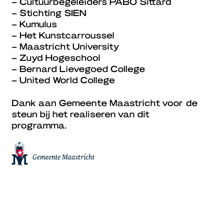
– Cultuurbegeleiders PABO Sittard
– Stichting SIEN
– Kumulus
– Het Kunstcarroussel
– Maastricht University
– Zuyd Hogeschool
– Bernard Lievegoed College
– United World College
Dank aan Gemeente Maastricht voor de
steun bij het realiseren van dit
programma.