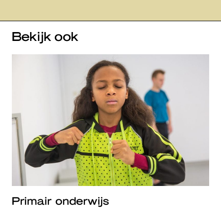
Bekijk ook
Primair onderwijs