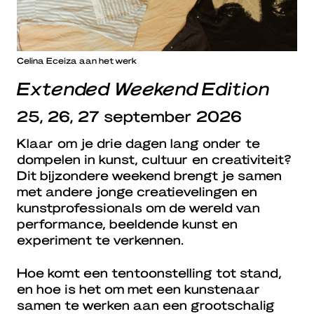
Celina Eceiza aan het werk
Extended Weekend Edition
25, 26, 27 september 2026
Klaar om je drie dagen lang onder te
dompelen in kunst, cultuur en creativiteit?
Dit bijzondere weekend brengt je samen
met andere jonge creatievelingen en
kunstprofessionals om de wereld van
performance, beeldende kunst en
experiment te verkennen.
Hoe komt een tentoonstelling tot stand,
en hoe is het om met een kunstenaar
samen te werken aan een grootschalig