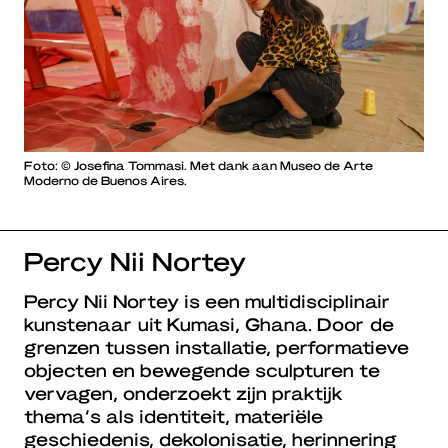
Foto:
©
Josefina Tommasi. Met dank aan Museo de Arte
Moderno de Buenos Aires.
Percy Nii Nortey
Percy Nii Nortey is een multidisciplinair
kunstenaar uit Kumasi, Ghana. Door de
grenzen tussen installatie, performatieve
objecten en bewegende sculpturen te
vervagen, onderzoekt zijn praktijk
thema’s als identiteit, materiële
geschiedenis, dekolonisatie, herinnering