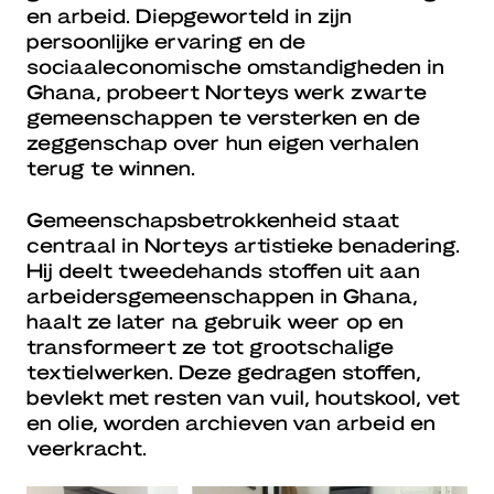
en arbeid. Diepgeworteld in zijn
persoonlijke ervaring en de
sociaaleconomische omstandigheden in
Ghana, probeert Norteys werk zwarte
gemeenschappen te versterken en de
zeggenschap over hun eigen verhalen
terug te winnen.
Gemeenschapsbetrokkenheid staat
centraal in Norteys artistieke benadering.
Hij deelt tweedehands stoffen uit aan
arbeidersgemeenschappen in Ghana,
haalt ze later na gebruik weer op en
transformeert ze tot grootschalige
textielwerken. Deze gedragen stoffen,
bevlekt met resten van vuil, houtskool, vet
en olie, worden archieven van arbeid en
veerkracht.