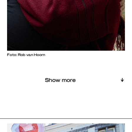
Foto: Rob van Hoorn
Show more