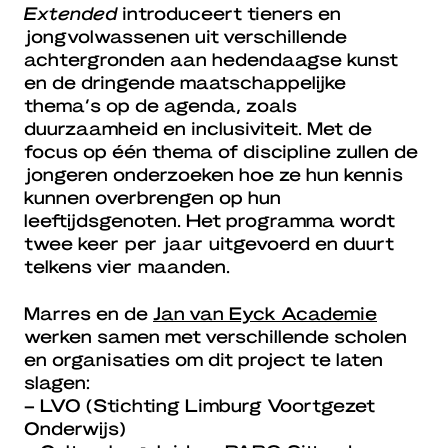
Extended
introduceert tieners en
jongvolwassenen uit verschillende
achtergronden aan hedendaagse kunst
en de dringende maatschappelijke
thema’s op de agenda, zoals
duurzaamheid en inclusiviteit. Met de
focus op één thema of discipline zullen de
jongeren onderzoeken hoe ze hun kennis
kunnen overbrengen op hun
leeftijdsgenoten. Het programma wordt
twee keer per jaar uitgevoerd en duurt
telkens vier maanden.
Marres en de
Jan van Eyck Academie
werken samen met verschillende scholen
en organisaties om dit project te laten
slagen:
– LVO (Stichting Limburg Voortgezet
Onderwijs)