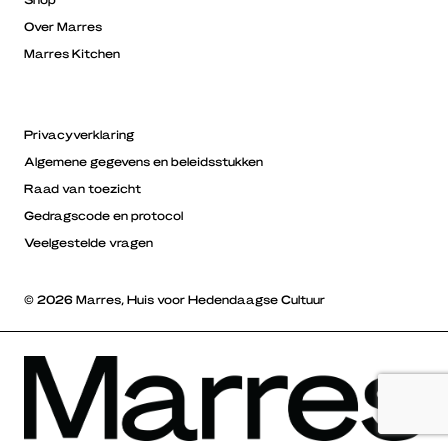
Over Marres
Marres Kitchen
Privacyverklaring
Algemene gegevens en beleidsstukken
Raad van toezicht
Gedragscode en protocol
Veelgestelde vragen
© 2026 Marres, Huis voor Hedendaagse Cultuur