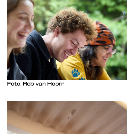
Foto: Rob van Hoorn