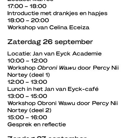
17:00 – 18:00
Introductie met drankjes en hapjes
18:00 – 20:00
Workshop van Celina Eceiza
Zaterdag 26 september
Locatie: Jan van Eyck Academie
10:00 – 12:00
Workshop
Obroni Wawu
door Percy Nii
Nortey (deel 1)
12:00 – 13:00
Lunch in het Jan van Eyck-café
13:00 – 15:00
Workshop Obroni Wawu door Percy Nii
Nortey (deel 2)
15:00 – 16:00
Gesprek en reflectie