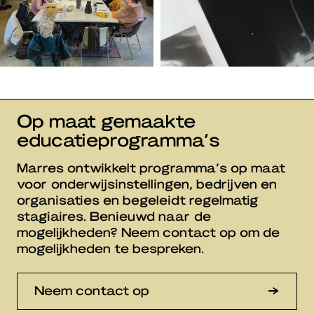
Op maat gemaakte
educatieprogramma’s
Marres ontwikkelt programma’s op maat
voor onderwijsinstellingen, bedrijven en
organisaties en begeleidt regelmatig
stagiaires. Benieuwd naar de
mogelijkheden? Neem contact op om de
mogelijkheden te bespreken.
Neem contact op