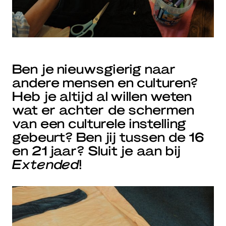
Ben je nieuwsgierig naar
andere mensen en culturen?
Heb je altijd al willen weten
wat er achter de schermen
van een culturele instelling
gebeurt? Ben jij tussen de 16
en 21 jaar? Sluit je aan bij
Extended
!