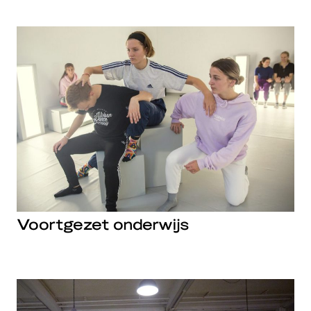
Voortgezet onderwijs