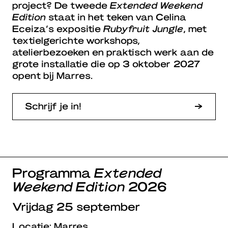
project? De tweede
Extended Weekend
Edition
staat in het teken van Celina
Eceiza’s expositie
Rubyfruit Jungle
, met
textielgerichte workshops,
atelierbezoeken en praktisch werk aan de
grote installatie die op 3 oktober 2027
opent bij Marres.
Schrijf je in!
Programma
Extended
Weekend Edition
2026
Vrijdag 25 september
Locatie: Marres