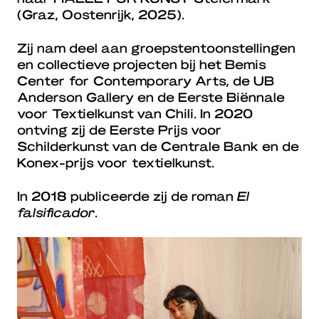
(Graz, Oostenrijk, 2025).
Zij nam deel aan groepstentoonstellingen
en collectieve projecten bij het Bemis
Center for Contemporary Arts, de UB
Anderson Gallery en de Eerste Biënnale
voor Textielkunst van Chili. In 2020
ontving zij de Eerste Prijs voor
Schilderkunst van de Centrale Bank en de
Konex-prijs voor textielkunst.
In 2018 publiceerde zij de roman
El
falsificador
.