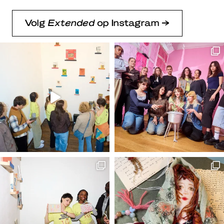
Volg
Extended
op Instagram