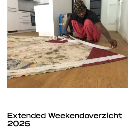
Extended Weekendoverzicht
2025