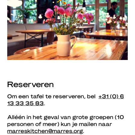
Reserveren
Om een tafel te reserveren, bel
+31 (0) 6
13 33 35 83
.
Alléén in het geval van grote groepen (10
personen of meer) kun je mailen naar
marreskitchen@marres.org
.