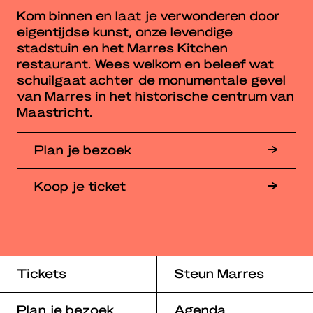
Kom binnen en laat je verwonderen door
eigentijdse kunst, onze levendige
stadstuin en het Marres Kitchen
restaurant. Wees welkom en beleef wat
schuilgaat achter de monumentale gevel
van Marres in het historische centrum van
Maastricht.
Plan je bezoek
Koop je ticket
Tickets
Steun Marres
Plan je bezoek
Agenda