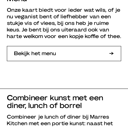
Onze kaart biedt voor ieder wat wils, of je
nu veganist bent of liefhebber van een
stukje vis of vlees, bij ons heb je ruime
keus. Je bent bij ons uiteraard ook van
harte welkom voor een kopje koffie of thee.
Bekijk het menu
Combineer kunst met een
diner, lunch of borrel
Combineer je lunch of diner bij Marres
Kitchen met een portie kunst: naast het