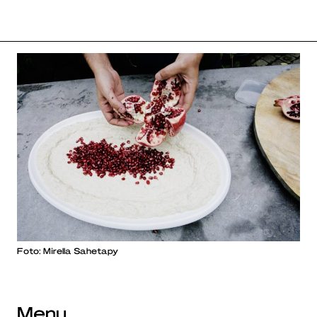
Foto: Mirella Sahetapy
Menu