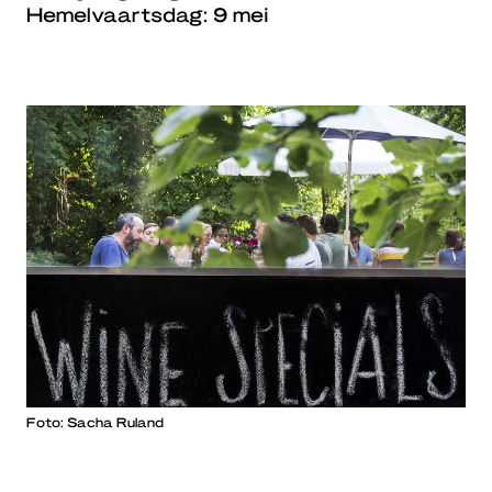
Hemelvaartsdag: 9 mei
Foto: Sacha Ruland