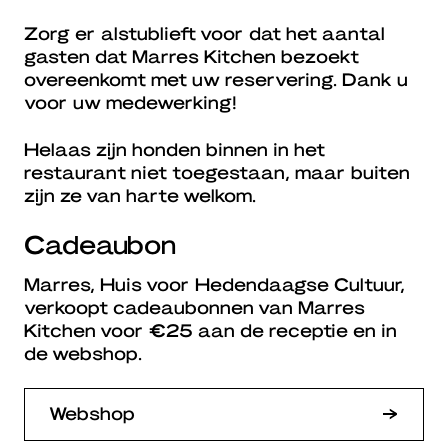
Zorg er alstublieft voor dat het aantal
gasten dat Marres Kitchen bezoekt
overeenkomt met uw reservering. Dank u
voor uw medewerking!
Helaas zijn honden binnen in het
restaurant niet toegestaan, maar buiten
zijn ze van harte welkom.
Cadeaubon
Marres, Huis voor Hedendaagse Cultuur,
verkoopt cadeaubonnen van Marres
Kitchen voor €25 aan de receptie en in
de webshop.
Webshop