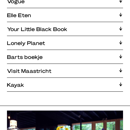
Vogue
Elle Eten
Your Little Black Book
Lonely Planet
Barts boekje
Visit Maastricht
Kayak