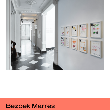
Bezoek Marres