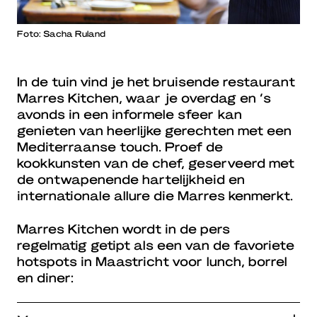
Foto: Sacha Ruland
In de tuin vind je het bruisende restaurant
Marres Kitchen, waar je overdag en ’s
avonds in een informele sfeer kan
genieten van heerlijke gerechten met een
Mediterraanse touch. Proef de
kookkunsten van de chef, geserveerd met
de ontwapenende hartelijkheid en
internationale allure die Marres kenmerkt.
Marres Kitchen wordt in de pers
regelmatig getipt als een van de favoriete
hotspots in Maastricht voor lunch, borrel
en diner: