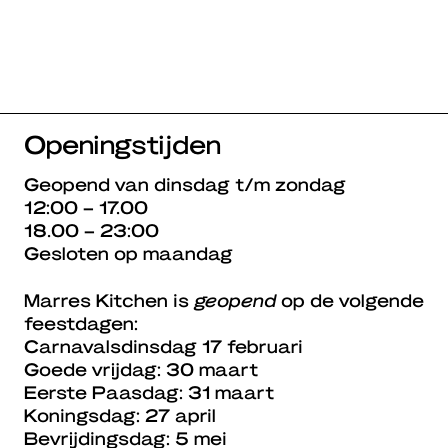
Openingstijden
Geopend van dinsdag t/m zondag
12:00 – 17.00
18.00 – 23:00
Gesloten op maandag
Marres Kitchen is
geopend
op de volgende
feestdagen:
Carnavalsdinsdag 17 februari
Goede vrijdag: 30 maart
Eerste Paasdag: 31 maart
Koningsdag: 27 april
Bevrijdingsdag: 5 mei