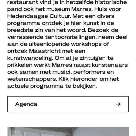
restaurant vind je in hetzelfde historische
pand ook het museum Marres, Huis voor
Hedendaagse Cultuur. Met een divers
programma ontdek je hier kunst in de
breedste zin van het woord. Bezoek de
verrassende tentoonstellingen, neem deel
aan de uiteenlopende workshops of
ontdek Maastricht met een
kunstwandeling. Om al je zintuigen te
prikkelen werkt Marres naast kunstenaars
ook samen met musici, performers en
wetenschappers. Klik hieronder om het
actuele programma te bekijken.
Agenda