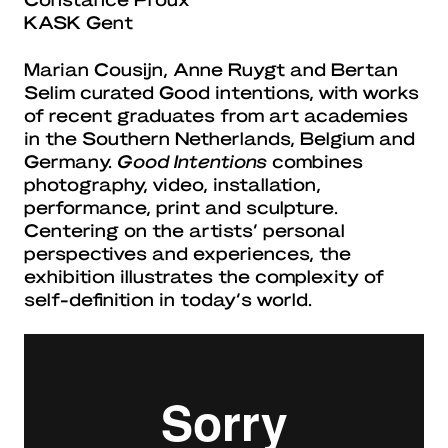
KASK Gent​
Marian Cousijn, Anne Ruygt and Bertan
Selim curated Good intentions, with works
of recent graduates from art academies
in the Southern Netherlands, Belgium and
Germany.
Good Intentions
combines
photography, video, installation,
performance, print and sculpture.
Centering on the artists’ personal
perspectives and experiences, the
exhibition illustrates the complexity of
self-definition in today’s world.