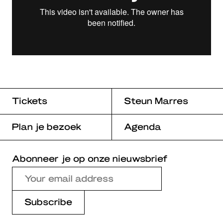
Tickets
Steun Marres
Plan je bezoek
Agenda
Abonneer je op onze nieuwsbrief