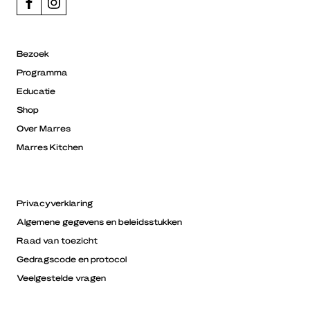
Bezoek
Programma
Educatie
Shop
Over Marres
Marres Kitchen
Privacyverklaring
Algemene gegevens en beleidsstukken
Raad van toezicht
Gedragscode en protocol
Veelgestelde vragen