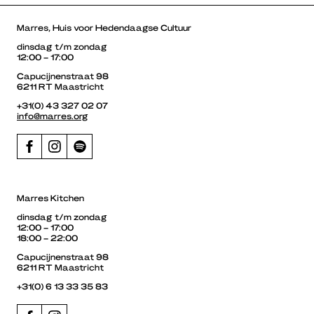
Marres, Huis voor Hedendaagse Cultuur
dinsdag t/m zondag
12:00 – 17:00
Capucijnenstraat 98
6211 RT Maastricht
+31(0) 43 327 02 07
info@marres.org
Marres Kitchen
dinsdag t/m zondag
12:00 – 17:00
18:00 – 22:00
Capucijnenstraat 98
6211 RT Maastricht
+31(0) 6 13 33 35 83