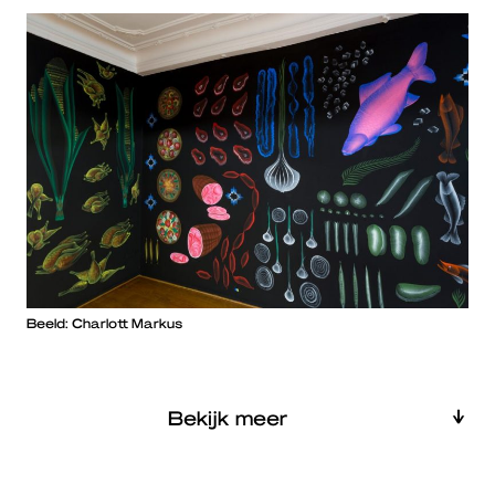
Beeld: Charlott Markus
Bekijk meer