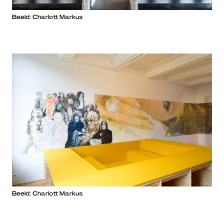
Beeld: Charlott Markus
Beeld: Charlott Markus