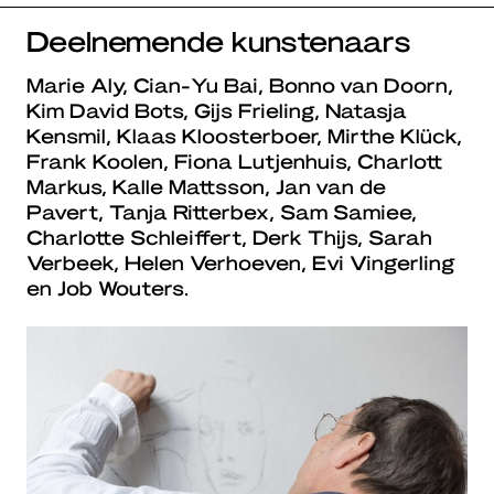
Deelnemende kunstenaars
Marie Aly, Cian-Yu Bai, Bonno van Doorn,
Kim David Bots, Gijs Frieling, Natasja
Kensmil, Klaas Kloosterboer, Mirthe Klück,
Frank Koolen, Fiona Lutjenhuis, Charlott
Markus, Kalle Mattsson, Jan van de
Pavert, Tanja Ritterbex, Sam Samiee,
Charlotte Schleiffert, Derk Thijs, Sarah
Verbeek, Helen Verhoeven, Evi Vingerling
en Job Wouters.