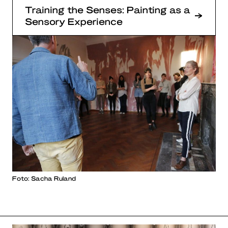
Training the Senses: Painting as a
Sensory Experience
Foto: Sacha Ruland