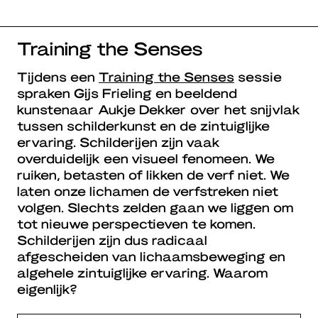
Training the Senses
Tijdens een
Training the Senses
sessie
spraken Gijs Frieling en beeldend
kunstenaar Aukje Dekker over het snijvlak
tussen schilderkunst en de zintuiglijke
ervaring. Schilderijen zijn vaak
overduidelijk een visueel fenomeen. We
ruiken, betasten of likken de verf niet. We
laten onze lichamen de verfstreken niet
volgen. Slechts zelden gaan we liggen om
tot nieuwe perspectieven te komen.
Schilderijen zijn dus radicaal
afgescheiden van lichaamsbeweging en
algehele zintuiglijke ervaring. Waarom
eigenlijk?