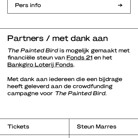
Pers info
Partners / met dank aan
The Painted Bird
is mogelijk gemaakt met
financiële steun van
Fonds 21
en het
Bankgiro Loterij Fonds
.
Met dank aan iedereen die een bijdrage
heeft geleverd aan de crowdfunding
campagne voor
The Painted Bird
.
Tickets
Steun Marres