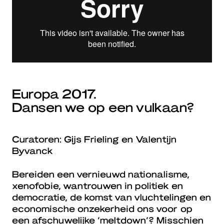
Europa 2017.
Dansen we op een vulkaan?
Curatoren: Gijs Frieling en Valentijn
Byvanck
Bereiden een vernieuwd nationalisme,
xenofobie, wantrouwen in politiek en
democratie, de komst van vluchtelingen en
economische onzekerheid ons voor op
een afschuwelijke ‘meltdown’? Misschien