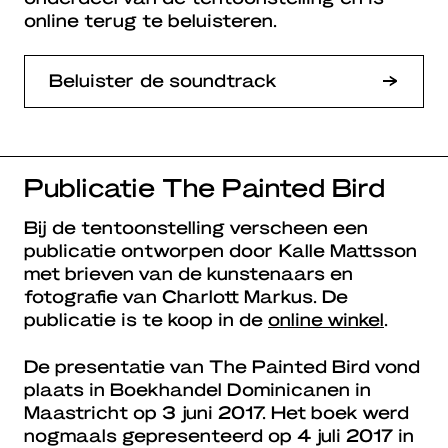
online terug te beluisteren.
Beluister de soundtrack
Publicatie The Painted Bird
Bij de tentoonstelling verscheen een
publicatie ontworpen door Kalle Mattsson
met brieven van de kunstenaars en
fotografie van Charlott Markus. De
publicatie is te koop in de
online winkel
.
De presentatie van The Painted Bird vond
plaats in Boekhandel Dominicanen in
Maastricht op 3 juni 2017. Het boek werd
nogmaals gepresenteerd op 4 juli 2017 in