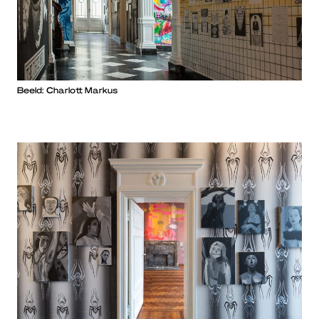
Beeld: Charlott Markus