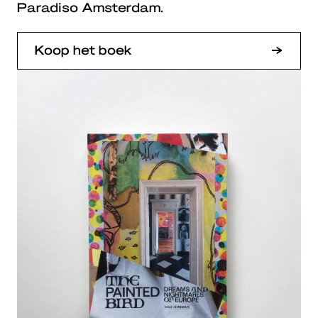
Paradiso Amsterdam.
Koop het boek