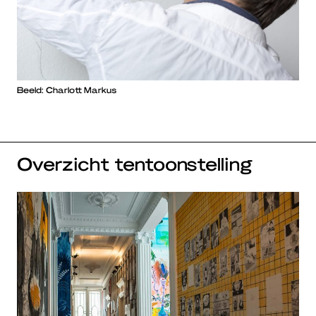
Beeld: Charlott Markus
Overzicht tentoonstelling