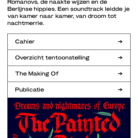
Romanovs, de naakte wijzen en de
Berlijnse hippies. Een soundtrack leidde je
van kamer naar kamer, van droom tot
nachtmerrie.
Cahier
Overzicht tentoonstelling
The Making Of
Publicatie