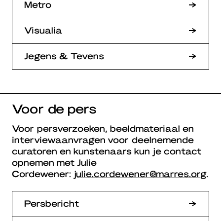
Metro
Visualia
Jegens & Tevens
Voor de pers
Voor persverzoeken, beeldmateriaal en
interviewaanvragen voor deelnemende
curatoren en kunstenaars kun je contact
opnemen met Julie
Cordewener:
julie.cordewener@marres.org
.
Persbericht