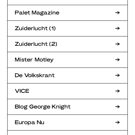
Palet Magazine
Zuiderlucht (1)
Zuiderlucht (2)
Mister Motley
De Volkskrant
VICE
Blog George Knight
Europa Nu