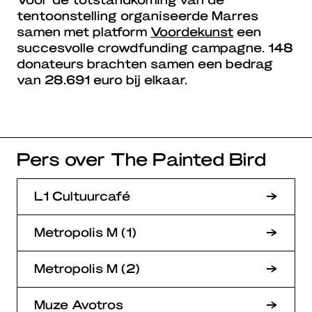
tentoonstelling organiseerde Marres
samen met platform
Voordekunst
een
succesvolle crowdfunding campagne. 148
donateurs brachten samen een bedrag
van 28.691 euro bij elkaar.
Pers over The Painted Bird
L1 Cultuurcafé
Metropolis M (1)
Metropolis M (2)
Muze Avotros