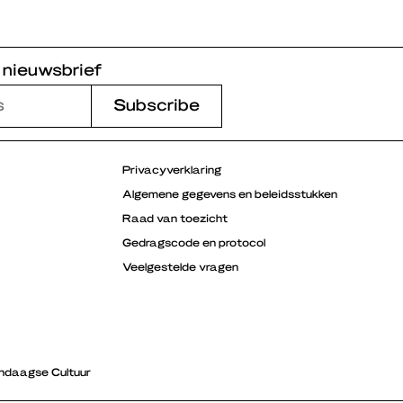
 nieuwsbrief
Privacyverklaring
Algemene gegevens en beleidsstukken
Raad van toezicht
Gedragscode en protocol
Veelgestelde vragen
ndaagse Cultuur