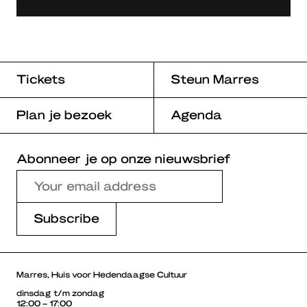
Tickets
Steun Marres
Plan je bezoek
Agenda
Abonneer je op onze nieuwsbrief
Marres, Huis voor Hedendaagse Cultuur
dinsdag t/m zondag
12:00 – 17:00