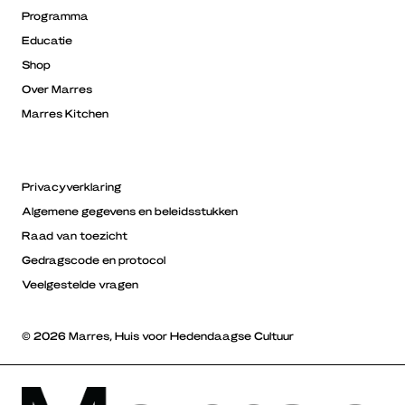
Programma
Educatie
Shop
Over Marres
Marres Kitchen
Privacyverklaring
Algemene gegevens en beleidsstukken
Raad van toezicht
Gedragscode en protocol
Veelgestelde vragen
© 2026 Marres, Huis voor Hedendaagse Cultuur