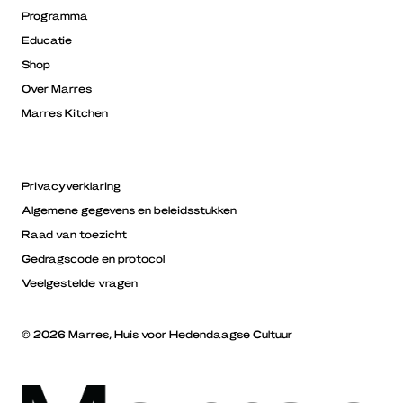
Programma
Educatie
Shop
Over Marres
Marres Kitchen
Privacyverklaring
Algemene gegevens en beleidsstukken
Raad van toezicht
Gedragscode en protocol
Veelgestelde vragen
© 2026 Marres, Huis voor Hedendaagse Cultuur