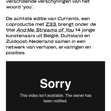
verschillende verschijningen van het
woord ‘you’.
De achtste editie van
Currents
, een
coproductie met
Z33
, brengt onder de
titel
And Me, Streams of You
14 jonge
kunstenaars uit België, Duitsland en
Zuidoost-Nederland samen in een
netwerk van verhalen, ervaringen en
posities.