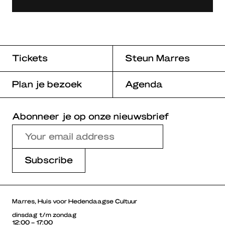
Tickets
Steun Marres
Plan je bezoek
Agenda
Abonneer je op onze nieuwsbrief
Marres, Huis voor Hedendaagse Cultuur
dinsdag t/m zondag
12:00 – 17:00