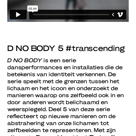
D NO BODY 5 #transcending
D NO BODY
is een serie
dansperformances en installaties die de
betekenis van identiteit verkennen. De
serie speelt met de grenzen tussen het
lichaam en het icoon en onderzoekt de
manieren waarop ons zelfbeeld ook in en
door anderen wordt belichaamd en
weerspiegeld. Deel 5 van deze serie
reflecteert op nieuwe manieren om de
abstrahering van onze lichamen tot
zelfbeelden te representeren. Met zijn