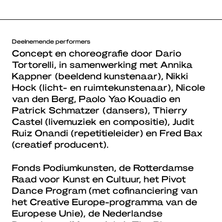
Deelnemende performers
Concept en choreografie door Dario
Tortorelli, in samenwerking met Annika
Kappner (beeldend kunstenaar), Nikki
Hock (licht- en ruimtekunstenaar), Nicole
van den Berg, Paolo Yao Kouadio en
Patrick Schmatzer (dansers), Thierry
Castel (livemuziek en compositie), Judit
Ruiz Onandi (repetitieleider) en Fred Bax
(creatief producent).
Fonds Podiumkunsten, de Rotterdamse
Raad voor Kunst en Cultuur, het Pivot
Dance Program (met cofinanciering van
het Creative Europe-programma van de
Europese Unie), de Nederlandse