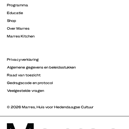
Programma
Educatie
Shop
Over Marres
Marres Kitchen
Privacyverklaring
Algemene gegevens en beleidsstukken
Raad van toezicht
Gedragscode en protocol
Veelgestelde vragen
© 2026 Marres, Huis voor Hedendaagse Cultuur