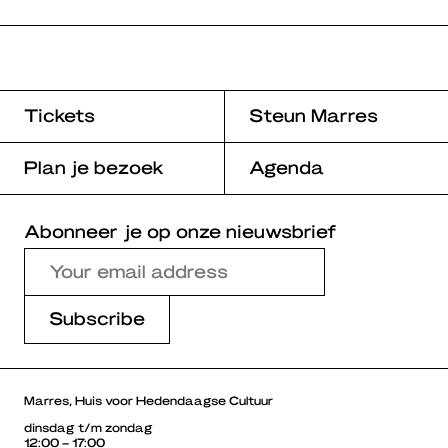
Tickets
Steun Marres
Plan je bezoek
Agenda
Abonneer je op onze nieuwsbrief
Marres, Huis voor Hedendaagse Cultuur
dinsdag t/m zondag
12:00 – 17:00