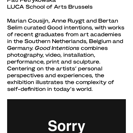
LUCA School of Arts​ Brussels
Marian Cousijn, Anne Ruygt and Bertan
Selim curated Good intentions, with works
of recent graduates from art academies
in the Southern Netherlands, Belgium and
Germany.
Good Intentions
combines
photography, video, installation,
performance, print and sculpture.
Centering on the artists’ personal
perspectives and experiences, the
exhibition illustrates the complexity of
self-definition in today’s world.