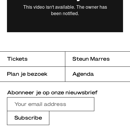
Tickets
Steun Marres
Plan je bezoek
Agenda
Abonneer je op onze nieuwsbrief