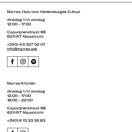
Marres, Huis voor Hedendaagse Cultuur
dinsdag t/m zondag
12:00 – 17:00
Capucijnenstraat 98
6211 RT Maastricht
+31(0) 43 327 02 07
info@marres.org
Marres Kitchen
dinsdag t/m zondag
12:00 – 17:00
18:00 – 22:00
Capucijnenstraat 98
6211 RT Maastricht
+31(0) 6 13 33 35 83