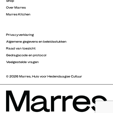
Shop
Over Marres
Marres Kitchen
Privacyverklaring
Algemene gegevens en beleidsstukken
Raad van toezicht
Gedragscode en protocol
Veelgestelde vragen
© 2026 Marres, Huis voor Hedendaagse Cultuur