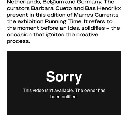
Netherlands, Belgium and Germany. The
curators Barbara Cueto and Bas Hendrikx
present in this edition of Marres Currents
the exhibition Running Time. It refers to
the moment before an idea solidifies – the
occasion that ignites the creative
process.