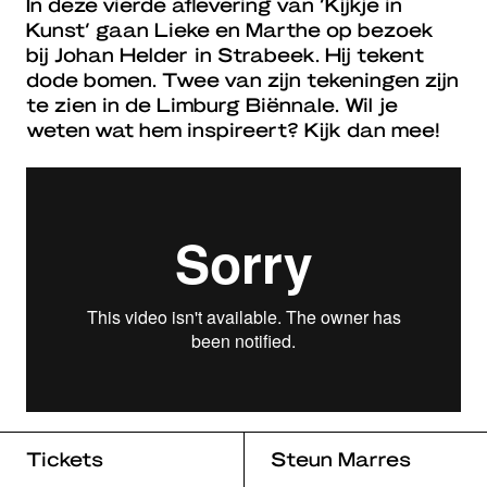
In deze vierde aflevering van ‘Kijkje in
Kunst’ gaan Lieke en Marthe op bezoek
bij Johan Helder in Strabeek. Hij tekent
dode bomen. Twee van zijn tekeningen zijn
te zien in de Limburg Biënnale. Wil je
weten wat hem inspireert? Kijk dan mee!
Tickets
Steun Marres