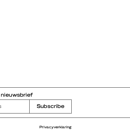
 nieuwsbrief
Privacyverklaring