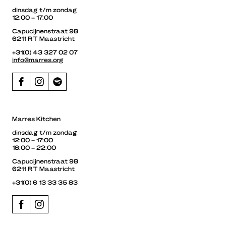
dinsdag t/m zondag
12:00 – 17:00
Capucijnenstraat 98
6211 RT Maastricht
+31(0) 43 327 02 07
info@marres.org
Marres Kitchen
dinsdag t/m zondag
12:00 – 17:00
18:00 – 22:00
Capucijnenstraat 98
6211 RT Maastricht
+31(0) 6 13 33 35 83