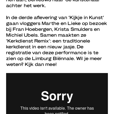
achter het werk.
In de derde aflevering van ‘Kijkje in Kunst’
gaan vloggers Marthe en Lieke op bezoek
bij Fran Hoebergen, Krista Smulders en
Michiel Ubels. Samen maakten ze
‘Kerkdienst Remix’: een traditionele
kerkdienst in een nieuw jasje. De
registratie van deze performance is te
zien op de Limburg Biënnale. Wil je meer
weten? Kijk dan mee!