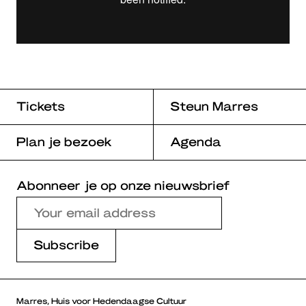
Tickets
Steun Marres
Plan je bezoek
Agenda
Abonneer je op onze nieuwsbrief
Marres, Huis voor Hedendaagse Cultuur