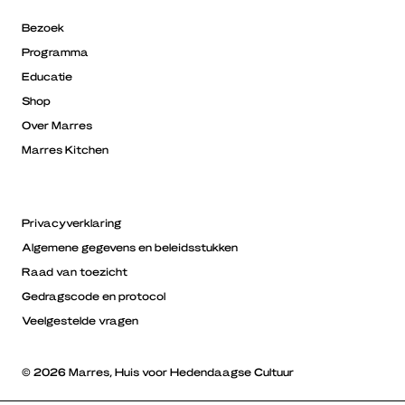
Bezoek
Programma
Educatie
Shop
Over Marres
Marres Kitchen
Privacyverklaring
Algemene gegevens en beleidsstukken
Raad van toezicht
Gedragscode en protocol
Veelgestelde vragen
© 2026 Marres, Huis voor Hedendaagse Cultuur