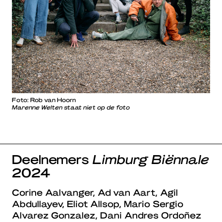
Foto: Rob van Hoorn
Marenne Welten staat niet op de foto
Deelnemers
Limburg Biënnale
2024
Corine Aalvanger, Ad van Aart, Agil
Abdullayev, Eliot Allsop, Mario Sergio
Alvarez Gonzalez, Dani Andres Ordoñez