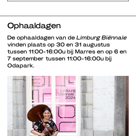
Ophaaldagen
De ophaaldagen van de
Limburg Biënnale
vinden plaats op 30 en 31 augustus
tussen 11:00-16:00u bij Marres en op 6 en
7 september tussen 11:00-16:00u bij
Odapark.