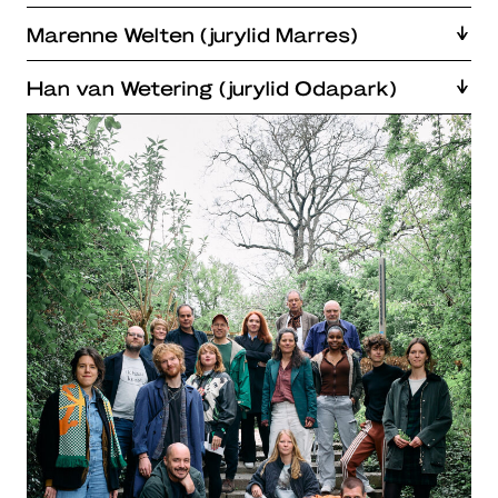
Marenne Welten (jurylid Marres)
Han van Wetering (jurylid Odapark)