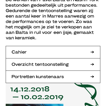
bestonden gedeeltelijk uit performances.
Gedurende de tentoonstelling waren zij
een aantal keer in Marres aanwezig om
de performances op te voeren. Zo was
het mogelijk om je ziel te verkopen aan
aan Balta in ruil voor een ijsje, gemaakt
van keramiek.
Cahier
Overzicht tentoonstelling
Portretten kunstenaars