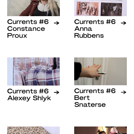
Currents #6
Currents #6
Constance
Anna
Proux
Rubbens
Currents #6
Currents #6
Bert
Alexey Shlyk
Snaterse