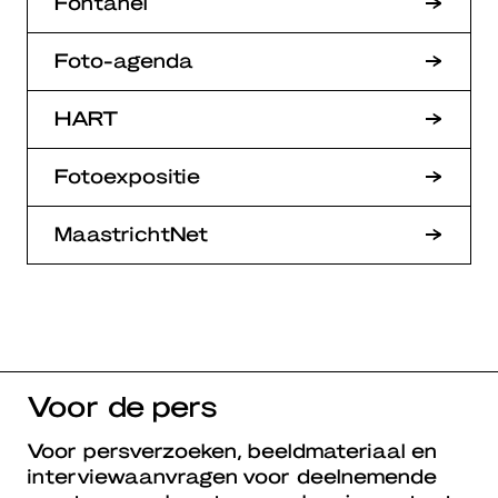
Fontanel
Foto-agenda
HART
Fotoexpositie
MaastrichtNet
Voor de pers
Voor persverzoeken, beeldmateriaal en
interviewaanvragen voor deelnemende