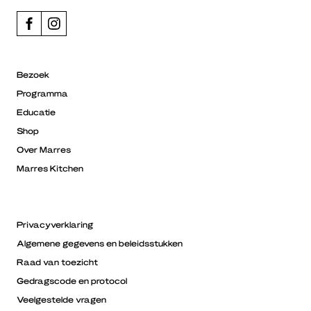
Bezoek
Programma
Educatie
Shop
Over Marres
Marres Kitchen
Privacyverklaring
Algemene gegevens en beleidsstukken
Raad van toezicht
Gedragscode en protocol
Veelgestelde vragen