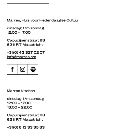
Marres, Huis voor Hedendaagse Cultuur
dinsdag t/m zondag
12:00 – 17:00
Capucijnenstraat 98
6211 RT Maastricht
+31(0) 43 327 02 07
info@marres.org
Marres Kitchen
dinsdag t/m zondag
12:00 – 17:00
18:00 – 22:00
Capucijnenstraat 98
6211 RT Maastricht
+31(0) 6 13 33 35 83