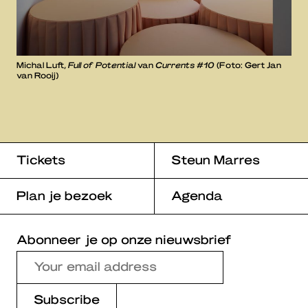
Michal Luft,
Full of Potential
van
Currents #10
(Foto: Gert Jan
van Rooij)
Tickets
Steun Marres
Plan je bezoek
Agenda
Abonneer je op onze nieuwsbrief