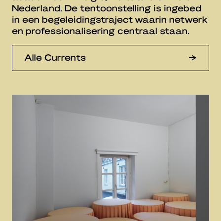
Nederland. De tentoonstelling is ingebed
in een begeleidingstraject waarin netwerk
en professionalisering centraal staan.
Alle Currents