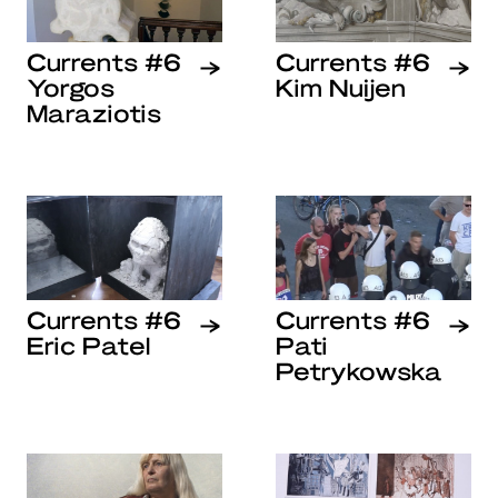
Currents #6
Currents #6
Yorgos
Kim Nuijen
Maraziotis
Currents #6
Currents #6
Eric Patel
Pati
Petrykowska