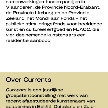
samenwerkingen tussen partijen in
Vlaanderen, de Provincie Noord-Brabant,
de Provincie Limburg en de Provincie
Zeeland, het
Mondriaan Fonds
– het
publieke stimuleringsfonds voor beeldende
kunst en cultureel erfgoed en
FLACC
, die
vier deelnemende kunstenaars een
residentie aanbood.
Over Currents
Currents
is een jaarlijkse
groepstentoonstelling met werk van
recent afgestudeerde kunstenaars van
academies in België, Duitsland en Zuid-