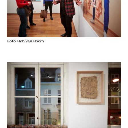
Foto: Rob van Hoorn