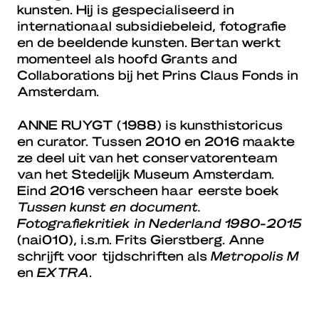
kunsten. Hij is gespecialiseerd in
internationaal subsidiebeleid, fotografie
en de beeldende kunsten. Bertan werkt
momenteel als hoofd Grants and
Collaborations bij het Prins Claus Fonds in
Amsterdam.
ANNE RUYGT
(1988) is kunsthistoricus
en curator. Tussen 2010 en 2016 maakte
ze deel uit van het conservatorenteam
van het Stedelijk Museum Amsterdam.
Eind 2016 verscheen haar eerste boek
Tussen kunst en document.
Fotografiekritiek in Nederland 1980-2015
(nai010), i.s.m. Frits Gierstberg. Anne
schrijft voor tijdschriften als
Metropolis M
en
EXTRA
.