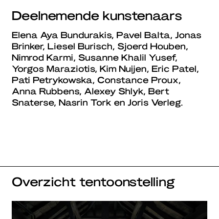
Deelnemende kunstenaars
Elena Aya Bundurakis, Pavel Balta, Jonas
Brinker, Liesel Burisch, Sjoerd Houben,
Nimrod Karmi, Susanne Khalil Yusef,
Yorgos Maraziotis, Kim Nuijen, Eric Patel,
Pati Petrykowska, Constance Proux,
Anna Rubbens, Alexey Shlyk, Bert
Snaterse, Nasrin Tork en Joris Verleg.
Overzicht tentoonstelling