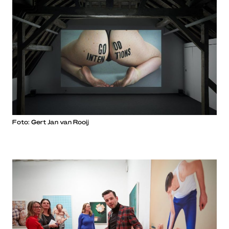
Foto: Gert Jan van Rooij