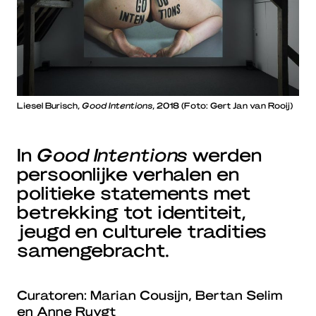
Liesel Burisch,
Good Intentions
, 2018 (Foto: Gert Jan van Rooij)
In
Good Intentions
werden
persoonlijke verhalen en
politieke statements met
betrekking tot identiteit,
jeugd en culturele tradities
samengebracht.
Curatoren: Marian Cousijn, Bertan Selim
en Anne Ruygt