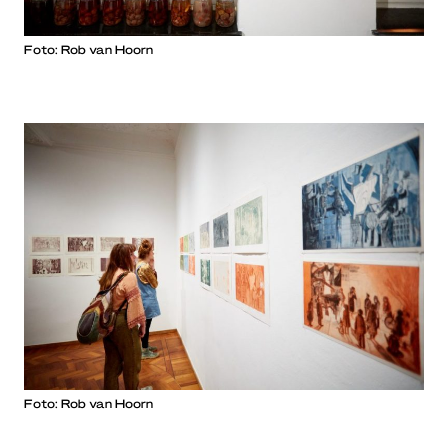
Foto: Rob van Hoorn
Foto: Rob van Hoorn