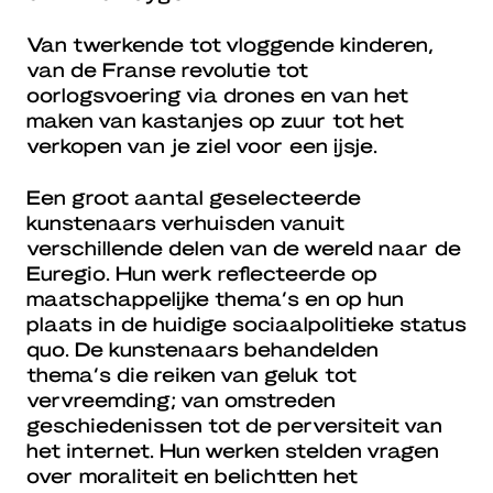
Van twerkende tot vloggende kinderen,
van de Franse revolutie tot
oorlogsvoering via drones en van het
maken van kastanjes op zuur tot het
verkopen van je ziel voor een ijsje.
Een groot aantal geselecteerde
kunstenaars verhuisden vanuit
verschillende delen van de wereld naar de
Euregio. Hun werk reflecteerde op
maatschappelijke thema’s en op hun
plaats in de huidige sociaalpolitieke status
quo. De kunstenaars behandelden
thema’s die reiken van geluk tot
vervreemding; van omstreden
geschiedenissen tot de perversiteit van
het internet. Hun werken stelden vragen
over moraliteit en belichtten het