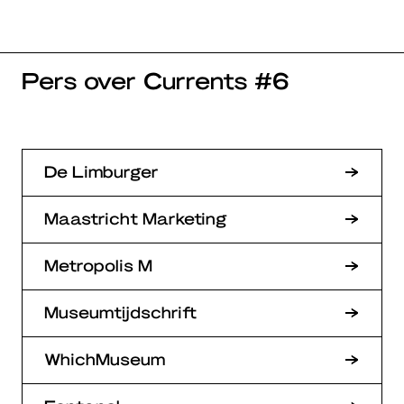
Pers over Currents #6
De Limburger
Maastricht Marketing
Metropolis M
Museumtijdschrift
WhichMuseum