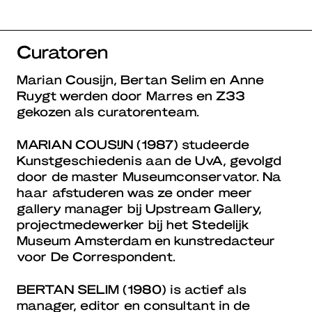
Curatoren
Marian Cousijn, Bertan Selim en Anne
Ruygt werden door Marres en Z33
gekozen als curatorenteam.
MARIAN COUSIJN
(1987) studeerde
Kunstgeschiedenis aan de UvA, gevolgd
door de master Museumconservator. Na
haar afstuderen was ze onder meer
gallery manager bij Upstream Gallery,
projectmedewerker bij het Stedelijk
Museum Amsterdam en kunstredacteur
voor De Correspondent.
BERTAN SELIM
(1980) is actief als
manager, editor en consultant in de