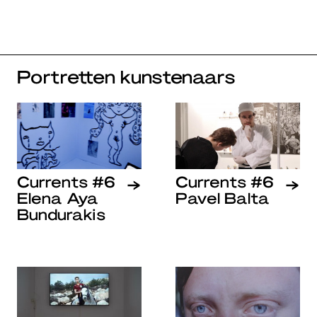
Portretten kunstenaars
Currents #6
Currents #6
Elena Aya
Pavel Balta
Bundurakis