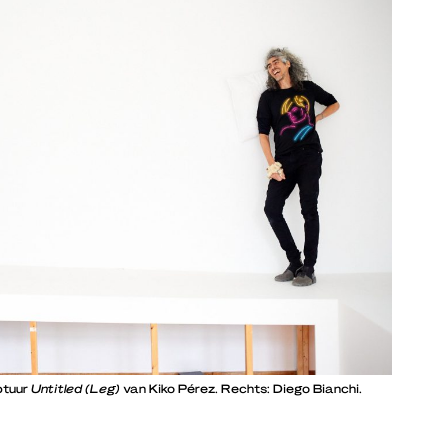
ptuur
Untitled (Leg)
van Kiko Pérez. Rechts: Diego Bianchi.