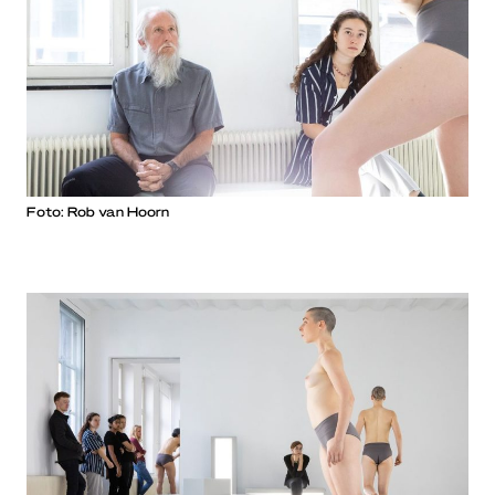
Foto: Rob van Hoorn