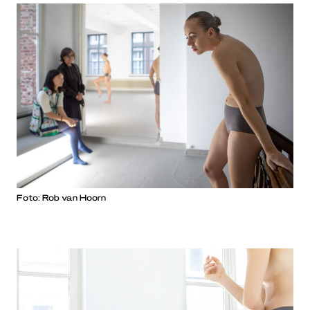
Foto: Rob van Hoorn