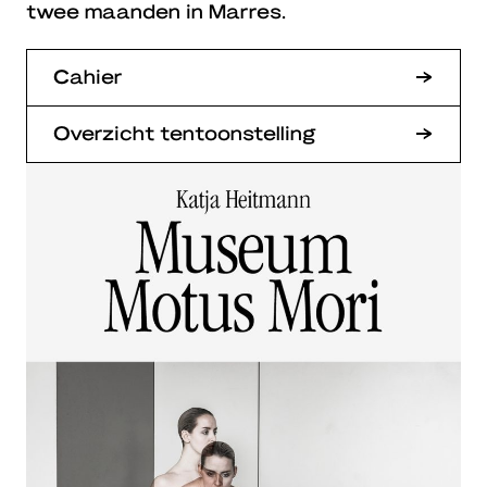
twee maanden in Marres.
Cahier
Overzicht tentoonstelling