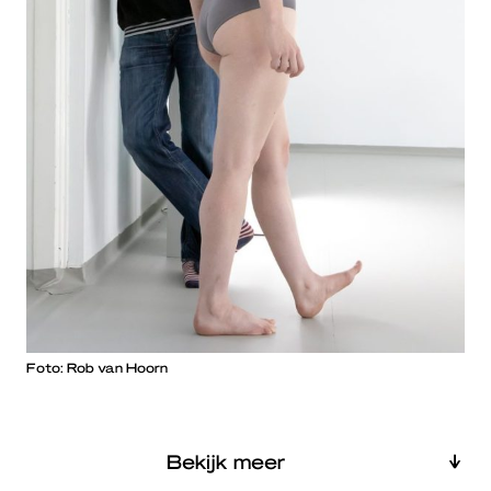
Foto: Rob van Hoorn
Bekijk meer