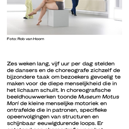
Foto: Rob van Hoorn
Zes weken lang, vijf uur per dag stelden
de dansers en de choreografe zichzelf de
bijzondere taak om bezoekers gevoelig te
maken voor de diepe menselijkheid die in
het lichaam schuilt. In choreografische
beeldhouwwerken toonde
Museum Motus
Mori
de kleine menselijke motoriek en
ontrafelde die in patronen, specifieke
opeenvolgingen van structuren en
schijnbaar eeuwigdurende loops. Er