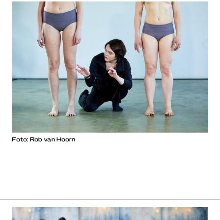
Foto: Rob van Hoorn