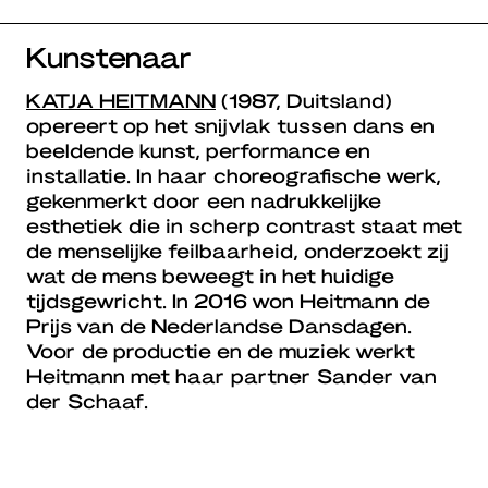
Kunstenaar
KATJA HEITMANN
(1987, Duitsland)
opereert op het snijvlak tussen dans en
beeldende kunst, performance en
installatie. In haar choreografische werk,
gekenmerkt door een nadrukkelijke
esthetiek die in scherp contrast staat met
de menselijke feilbaarheid, onderzoekt zij
wat de mens beweegt in het huidige
tijdsgewricht. In 2016 won Heitmann de
Prijs van de Nederlandse Dansdagen.
Voor de productie en de muziek werkt
Heitmann met haar partner Sander van
der Schaaf.