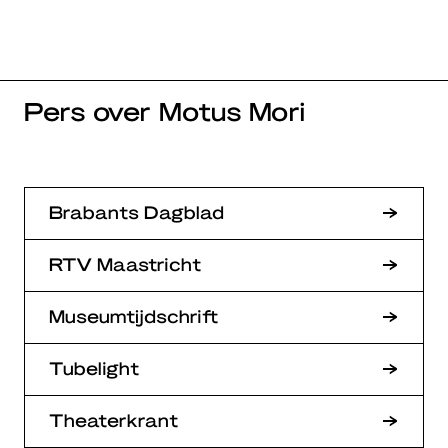
Pers over Motus Mori
Brabants Dagblad
RTV Maastricht
Museumtijdschrift
Tubelight
Theaterkrant