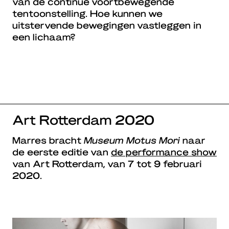
van de continue voortbewegende
tentoonstelling. Hoe kunnen we
uitstervende bewegingen vastleggen in
een lichaam?
Art Rotterdam 2020
Marres bracht
Museum Motus Mori
naar
de eerste editie van
de performance show
van Art Rotterdam, van 7 tot 9 februari
2020.