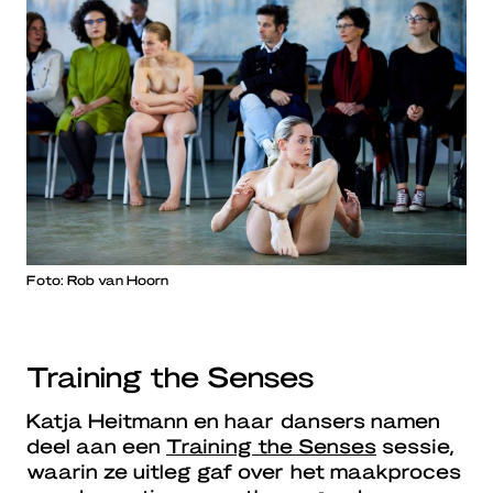
Foto: Rob van Hoorn
Training the Senses
Katja Heitmann en haar dansers namen
deel aan een
Training the Senses
sessie,
waarin ze uitleg gaf over het maakproces