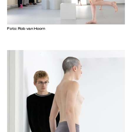
Foto: Rob van Hoorn