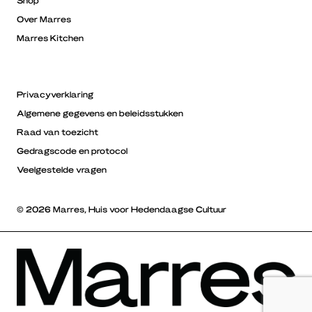
Over Marres
Marres Kitchen
Privacyverklaring
Algemene gegevens en beleidsstukken
Raad van toezicht
Gedragscode en protocol
Veelgestelde vragen
© 2026 Marres, Huis voor Hedendaagse Cultuur