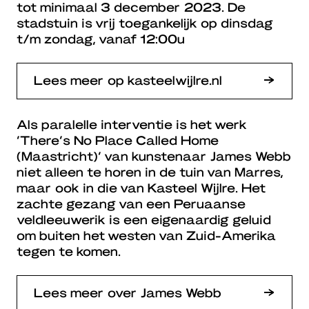
tot minimaal 3 december 2023. De
stadstuin is vrij toegankelijk op dinsdag
t/m zondag, vanaf 12:00u
Lees meer op kasteelwijlre.nl
Als paralelle interventie is het werk
‘There’s No Place Called Home
(Maastricht)’ van kunstenaar James Webb
niet alleen te horen in de tuin van Marres,
maar ook in die van Kasteel Wijlre. Het
zachte gezang van een Peruaanse
veldleeuwerik is een eigenaardig geluid
om buiten het westen van Zuid-Amerika
tegen te komen.
Lees meer over James Webb