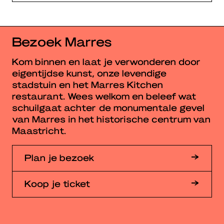
Bezoek Marres
Kom binnen en laat je verwonderen door
eigentijdse kunst, onze levendige
stadstuin en het Marres Kitchen
restaurant. Wees welkom en beleef wat
schuilgaat achter de monumentale gevel
van Marres in het historische centrum van
Maastricht.
Plan je bezoek
Koop je ticket