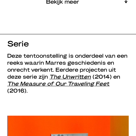
Bekijk meer
Serie
Deze tentoonstelling is onderdeel van een
reeks waarin Marres geschiedenis en
onrecht verkent. Eerdere projecten uit
deze serie zijn
The Unwritten
(2014) en
The Measure of Our Traveling Feet
(2016).