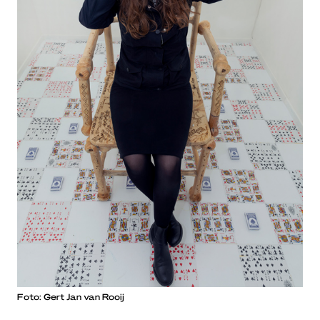
Foto: Gert Jan van Rooij