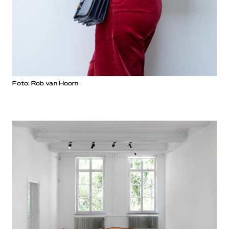
Foto: Rob van Hoorn