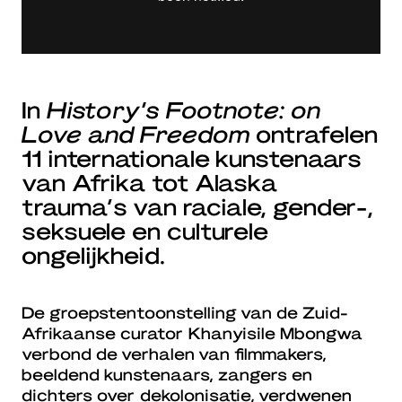
In
History’s Footnote: on
Love and Freedom
ontrafelen
11 internationale kunstenaars
van Afrika tot Alaska
trauma’s van raciale, gender-,
seksuele en culturele
ongelijkheid.
De groepstentoonstelling van de Zuid-
Afrikaanse curator Khanyisile Mbongwa
verbond de verhalen van filmmakers,
beeldend kunstenaars, zangers en
dichters over dekolonisatie, verdwenen