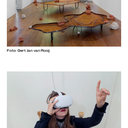
Foto: Gert Jan van Rooij