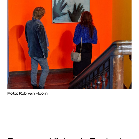
Foto: Rob van Hoorn