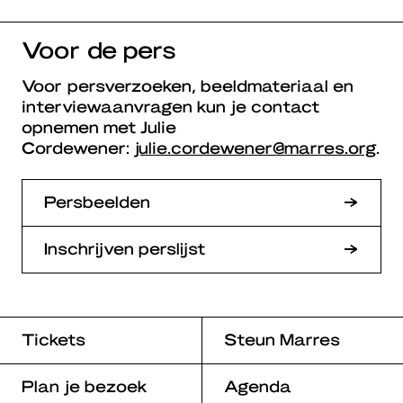
Voor de pers
Voor persverzoeken, beeldmateriaal en
interviewaanvragen kun je contact
opnemen met Julie
Cordewener:
julie.cordewener@marres.org
.
Persbeelden
Inschrijven perslijst
Tickets
Steun Marres
Plan je bezoek
Agenda