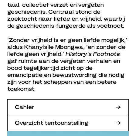
taal, collectief verzet en vergeten
geschiedenis. Centraal stond de
zoektocht naar liefde en vrijheid, waarbij
de geschiedenis fungeerde als voetnoot.
‘Zonder vrijheid is er geen liefde mogelijk,’
aldus Khanyisile Mbongwa, ‘en zonder de
liefde geen vrijheid.’
History’s Footnote
gaf ruimte aan de vergeten verhalen en
bood tegelijkertijd zicht op de
emancipatie en bewustwording die nodig
zijn voor het scheppen van een betere
toekomst.
Cahier
Overzicht tentoonstelling