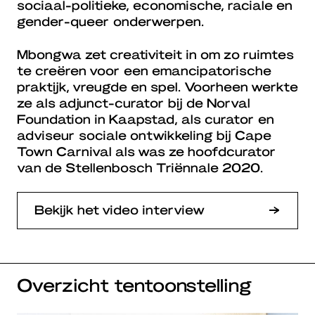
sociaal-politieke, economische, raciale en
gender-queer onderwerpen.
Mbongwa zet creativiteit in om zo ruimtes
te creëren voor een emancipatorische
praktijk, vreugde en spel. Voorheen werkte
ze als adjunct-curator bij de Norval
Foundation in Kaapstad, als curator en
adviseur sociale ontwikkeling bij Cape
Town Carnival als was ze hoofdcurator
van de Stellenbosch Triënnale 2020.
Bekijk het video interview
Overzicht tentoonstelling