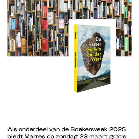
Als onderdeel van de Boekenweek 2025
biedt Marres op zondag 23 maart gratis