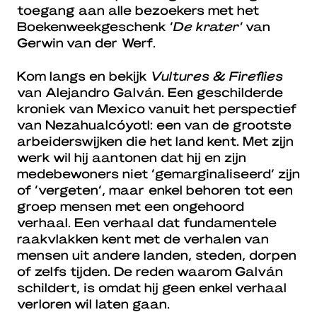
toegang aan alle bezoekers met het
Boekenweekgeschenk ‘
De krater’
van
Gerwin van der Werf
.
Kom langs en bekijk
Vultures & Fireflies
van Alejandro Galván. Een geschilderde
kroniek van Mexico vanuit het perspectief
van Nezahualcóyotl: een van de grootste
arbeiderswijken die het land kent. Met zijn
werk wil hij aantonen dat hij en zijn
medebewoners niet ‘gemarginaliseerd’ zijn
of ‘vergeten’, maar enkel behoren tot een
groep mensen met een ongehoord
verhaal. Een verhaal dat fundamentele
raakvlakken kent met de verhalen van
mensen uit andere landen, steden, dorpen
of zelfs tijden. De reden waarom Galván
schildert, is omdat hij geen enkel verhaal
verloren wil laten gaan.