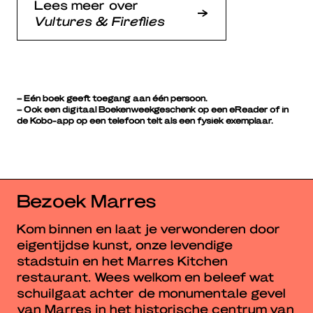
Lees meer over
Vultures & Fireflies
– Eén boek geeft toegang aan één persoon.
– Ook een digitaal Boekenweekgeschenk op een eReader of in
de Kobo-app op een telefoon telt als een fysiek exemplaar.
Bezoek Marres
Kom binnen en laat je verwonderen door
eigentijdse kunst, onze levendige
stadstuin en het Marres Kitchen
restaurant. Wees welkom en beleef wat
schuilgaat achter de monumentale gevel
van Marres in het historische centrum van