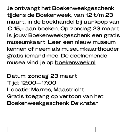
Je ontvangt het Boekenweekgeschenk
tijdens de Boekenweek, van 12 t/m 23
maart, in de boekhandel bij aankoop van
€ 15,- aan boeken. Op zondag 23 maart
is jouw Boekenweekgeschenk een gratis
museumkaart. Leer een nieuw museum
kennen of neem als museumkaarthouder
gratis iemand mee. De deelnemende
musea vind je op
boekenweek.nl
.
Datum: zondag 23 maart
Tijd: 12:00—17:00
Locatie: Marres, Maastricht
Gratis toegang op vertoon van het
Boekenweekgeschenk
De krater