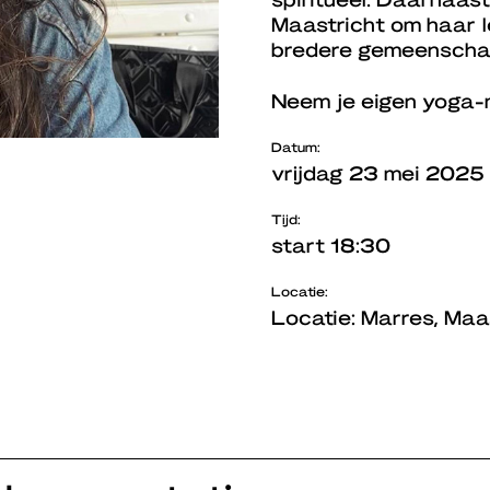
Maastricht om haar l
bredere gemeenscha
Neem je eigen yoga-
Datum:
vrijdag 23 mei 2025
Tijd:
start 18:30
Locatie:
Locatie: Marres, Maa