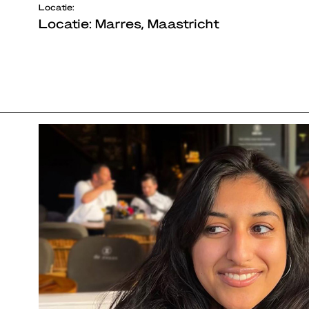
Locatie:
Locatie: Marres, Maastricht