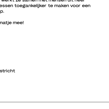
essen toegankelijker te maken voor een
p.
matje mee!
stricht