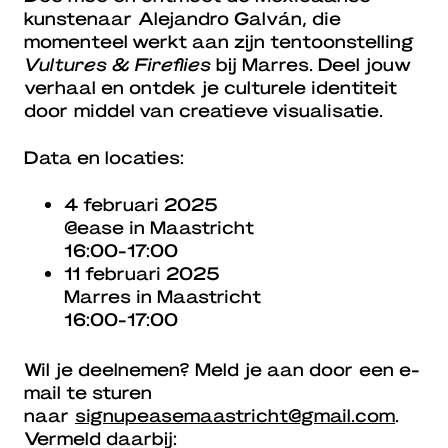
kunstenaar Alejandro Galván, die
momenteel werkt aan zijn tentoonstelling
Vultures & Fireflies
bij Marres. Deel jouw
verhaal en ontdek je culturele identiteit
door middel van creatieve visualisatie.
Data en locaties:
4 februari 2025
@ease in Maastricht
16:00-17:00
11 februari 2025
Marres in Maastricht
16:00-17:00
Wil je deelnemen? Meld je aan door een e-
mail te sturen
naar
signupeasemaastricht@gmail.com
.
Vermeld daarbij: