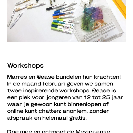
Workshops
Marres en @ease bundelen hun krachten!
In de maand februari geven we samen
twee inspirerende workshops. @ease is
een plek voor jongeren van 12 tot 25 jaar
waar je gewoon kunt binnenlopen of
online kunt chatten: anoniem, zonder
afspraak en helemaal gratis.
Doe mee en ontmoet de Mexicaanse