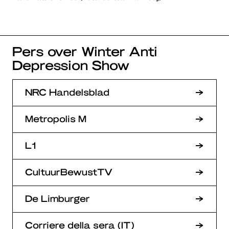
Pers over Winter Anti
Depression Show
NRC Handelsblad
Metropolis M
L1
CultuurBewustTV
De Limburger
Corriere della sera (IT)