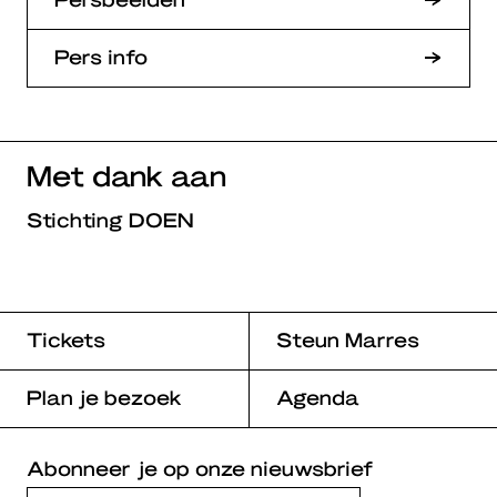
Pers info
Met dank aan
Stichting DOEN
Tickets
Steun Marres
Plan je bezoek
Agenda
Abonneer je op onze nieuwsbrief