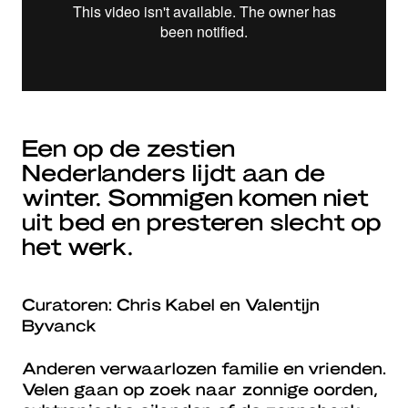
Een op de zestien
Nederlanders lijdt aan de
winter. Sommigen komen niet
uit bed en presteren slecht op
het werk.
Curatoren: Chris Kabel en Valentijn
Byvanck
Anderen verwaarlozen familie en vrienden.
Velen gaan op zoek naar zonnige oorden,