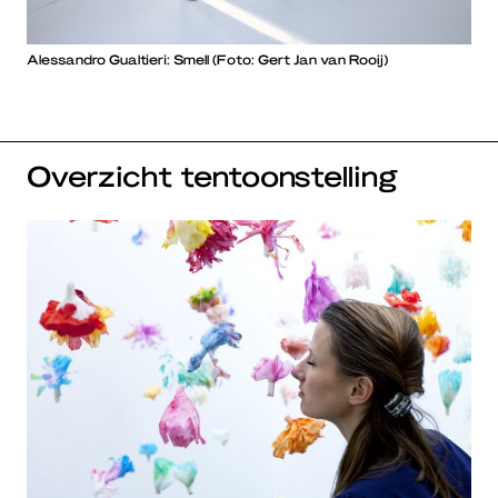
Alessandro Gualtieri: Smell (Foto: Gert Jan van Rooij)
Overzicht tentoonstelling