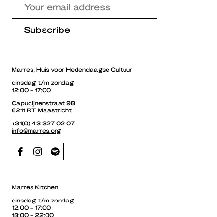
Marres, Huis voor Hedendaagse Cultuur
dinsdag t/m zondag
12:00 – 17:00
Capucijnenstraat 98
6211 RT Maastricht
+31(0) 43 327 02 07
info@marres.org
Marres Kitchen
dinsdag t/m zondag
12:00 – 17:00
18:00 – 22:00