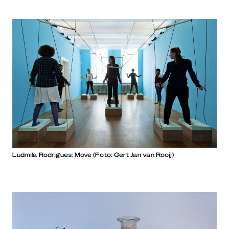
Ludmila Rodrigues: Move (Foto: Gert Jan van Rooij)