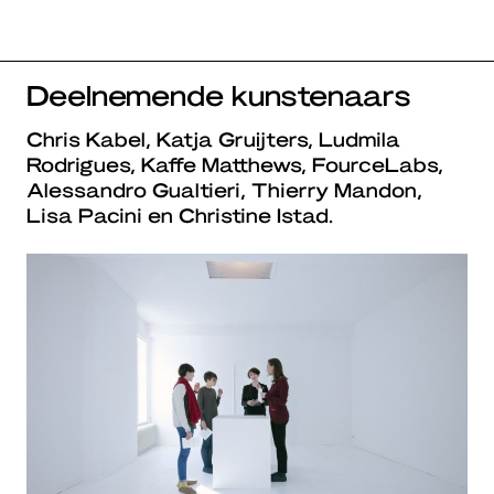
Deelnemende kunstenaars
Chris Kabel, Katja Gruijters, Ludmila
Rodrigues, Kaffe Matthews, FourceLabs,
Alessandro Gualtieri, Thierry Mandon,
Lisa Pacini en Christine Istad.