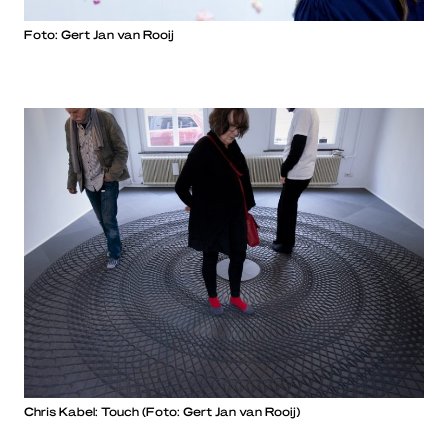
Foto: Gert Jan van Rooij
Chris Kabel: Touch (Foto: Gert Jan van Rooij)