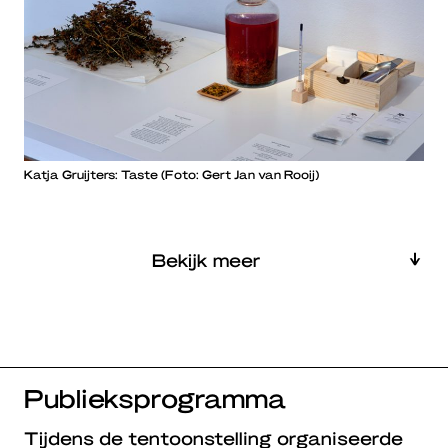
Katja Gruijters: Taste (Foto: Gert Jan van Rooij)
Bekijk meer
Publieksprogramma
Tijdens de tentoonstelling organiseerde