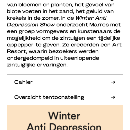
van bloemen en planten, het gevoel van
blote voeten in het zand, het geluid van
krekels in de zomer. In de
Winter Anti
Depression Show
onderzocht Marres met
een groep vormgevers en kunstenaars de
mogelijkheid om de zintuigen een tijdelijke
oppepper te geven. Ze creëerden een Art
Resort, waarin bezoekers werden
ondergedompeld in uiteenlopende
zintuiglijke ervaringen.
Cahier
Overzicht tentoonstelling