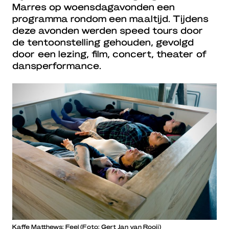
Marres op woensdagavonden een
programma rondom een maaltijd. Tijdens
deze avonden werden speed tours door
de tentoonstelling gehouden, gevolgd
door een lezing, film, concert, theater of
dansperformance.
Kaffe Matthews: Feel (Foto: Gert Jan van Rooij)