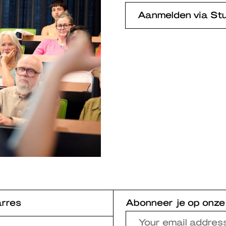
Aanmelden via St
rres
Abonneer je op onze