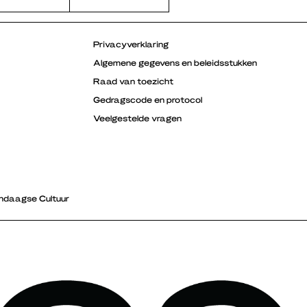
Privacyverklaring
Algemene gegevens en beleidsstukken
Raad van toezicht
Gedragscode en protocol
Veelgestelde vragen
ndaagse Cultuur