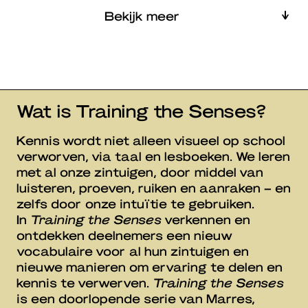
Bekijk meer
Wat is Training the Senses?
Kennis wordt niet alleen visueel op school
verworven, via taal en lesboeken. We leren
met al onze zintuigen, door middel van
luisteren, proeven, ruiken en aanraken – en
zelfs door onze intuïtie te gebruiken.
In
Training the Senses
verkennen en
ontdekken deelnemers een nieuw
vocabulaire voor al hun zintuigen en
nieuwe manieren om ervaring te delen en
kennis te verwerven.
Training the Senses
is een doorlopende serie van Marres,