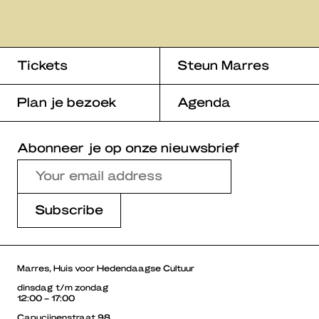
Tickets
Steun Marres
Plan je bezoek
Agenda
Abonneer je op onze nieuwsbrief
Marres, Huis voor Hedendaagse Cultuur
dinsdag t/m zondag
12:00 – 17:00
Capucijnenstraat 98