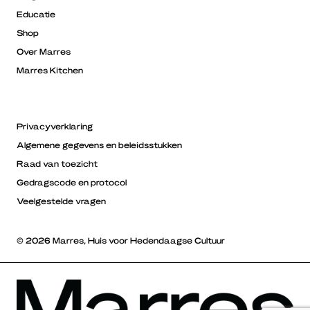
Educatie
Shop
Over Marres
Marres Kitchen
Privacyverklaring
Algemene gegevens en beleidsstukken
Raad van toezicht
Gedragscode en protocol
Veelgestelde vragen
© 2026 Marres, Huis voor Hedendaagse Cultuur