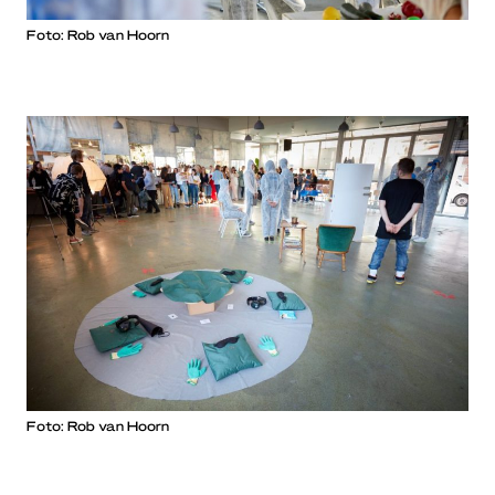
Foto: Rob van Hoorn
Foto: Rob van Hoorn