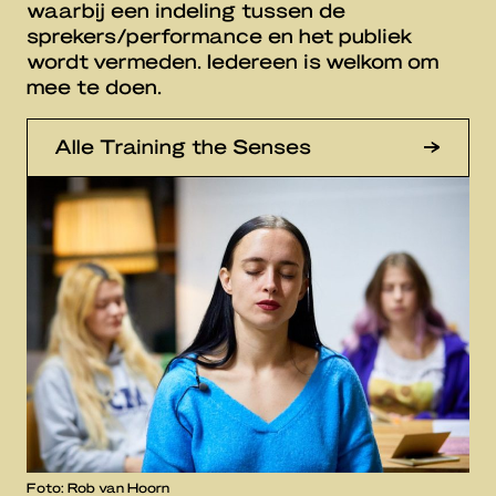
waarbij een indeling tussen de
sprekers/performance en het publiek
wordt vermeden. Iedereen is welkom om
mee te doen.
Alle Training the Senses
Foto: Rob van Hoorn