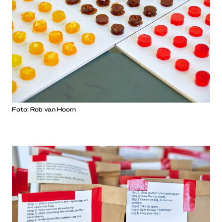
Foto: Rob van Hoorn