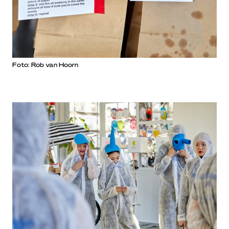
Foto: Rob van Hoorn