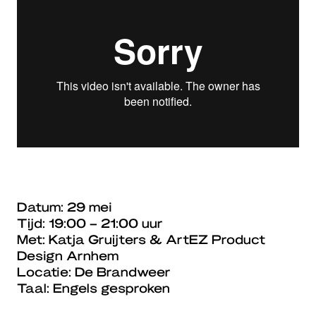
Datum: 29 mei
Tijd: 19:00 – 21:00 uur
Met: Katja Gruijters & ArtEZ Product
Design Arnhem
Locatie: De Brandweer
Taal: Engels gesproken