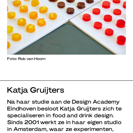
Foto: Rob van Hoorn
Katja Gruijters
Na haar studie aan de Design Academy
Eindhoven besloot Katja Gruijters zich te
specialiseren in food and drink design.
Sinds 2001 werkt ze in haar eigen studio
in Amsterdam, waar ze experimenten,