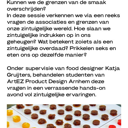
Kunnen we de grenzen van de smaak
overschrijden?
In deze sessie verkennen we via een reeks
vragen de associaties en grenzen van
onze zintuigelijke wereld. Hoe slaan we
zintuigelijke indrukken op in ons
geheugen? Wat betekent zoiets als een
zintuigelijke overdaad? Prikkelen seks en
eten ons op dezelfde manier?
Onder supervisie van food designer Katja
Gruijters, behandelen studenten van
ArtEZ Product Design Arnhem deze
vragen in een verrassende hands-on
avond vol zintuigelijke ervaringen.