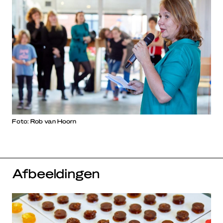
Foto: Rob van Hoorn
Afbeeldingen