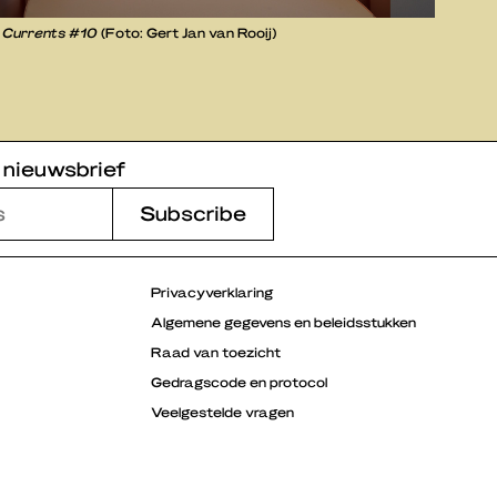
n
Currents #10
(Foto: Gert Jan van Rooij)
 nieuwsbrief
Privacyverklaring
Algemene gegevens en beleidsstukken
Raad van toezicht
Gedragscode en protocol
Veelgestelde vragen