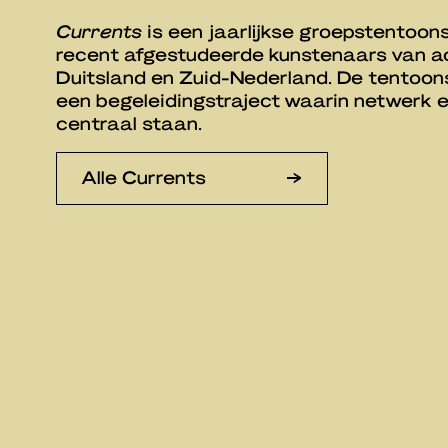
Currents
is een jaarlijkse groepstentoons
recent afgestudeerde kunstenaars van ac
Duitsland en Zuid-Nederland. De tentoonst
een begeleidingstraject waarin netwerk e
centraal staan.
Alle Currents