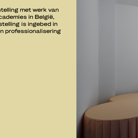
telling met werk van
ademies in België,
elling is ingebed in
n professionalisering