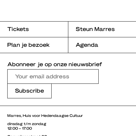
Tickets
Steun Marres
Plan je bezoek
Agenda
Abonneer je op onze nieuwsbrief
Marres, Huis voor Hedendaagse Cultuur
dinsdag t/m zondag
12:00 – 17:00