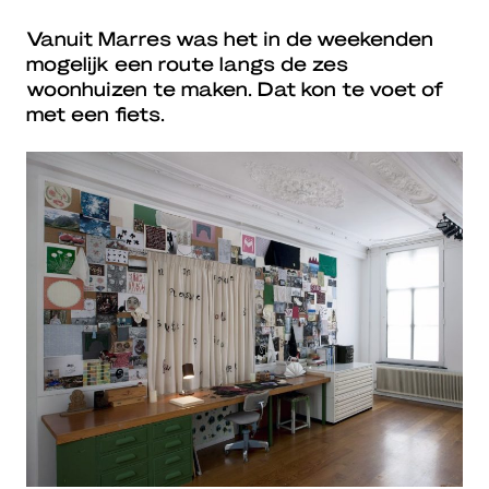
Vanuit Marres was het in de weekenden
mogelijk een route langs de zes
woonhuizen te maken. Dat kon te voet of
met een fiets.