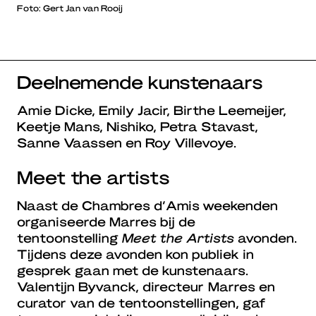
Foto: Gert Jan van Rooij
Deelnemende kunstenaars
Amie Dicke, Emily Jacir, Birthe Leemeijer,
Keetje Mans, Nishiko, Petra Stavast,
Sanne Vaassen en Roy Villevoye.
Meet the artists
Naast de Chambres d’Amis weekenden
organiseerde Marres bij de
tentoonstelling
Meet the Artists
avonden.
Tijdens deze avonden kon publiek in
gesprek gaan met de kunstenaars.
Valentijn Byvanck, directeur Marres en
curator van de tentoonstellingen, gaf