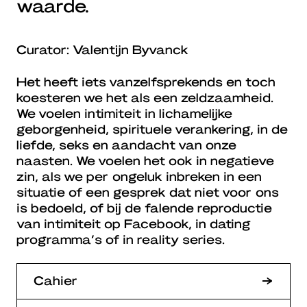
waarde.
Curator: Valentijn Byvanck
Het heeft iets vanzelfsprekends en toch
koesteren we het als een zeldzaamheid.
We voelen intimiteit in lichamelijke
geborgenheid, spirituele verankering, in de
liefde, seks en aandacht van onze
naasten. We voelen het ook in negatieve
zin, als we per ongeluk inbreken in een
situatie of een gesprek dat niet voor ons
is bedoeld, of bij de falende reproductie
van intimiteit op Facebook, in dating
programma’s of in reality series.
Cahier