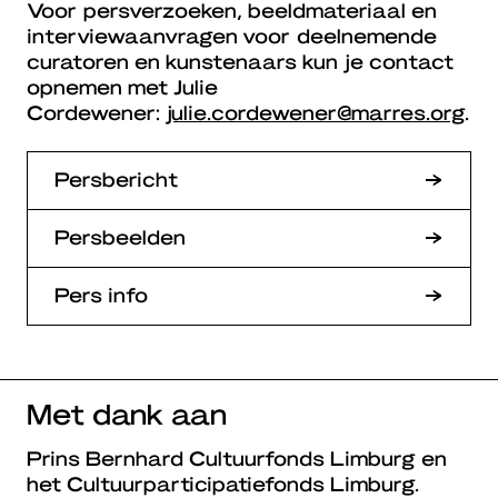
Voor persverzoeken, beeldmateriaal en
interviewaanvragen voor deelnemende
curatoren en kunstenaars kun je contact
opnemen met Julie
Cordewener:
julie.cordewener@marres.org
.
Persbericht
Persbeelden
Pers info
Met dank aan
Prins Bernhard Cultuurfonds Limburg en
het Cultuurparticipatiefonds Limburg.