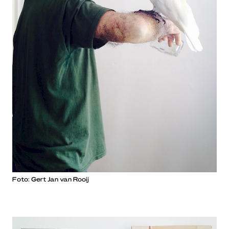
Foto: Gert Jan van Rooij