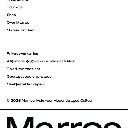
Educatie
Shop
Over Marres
Marres Kitchen
Privacyverklaring
Algemene gegevens en beleidsstukken
Raad van toezicht
Gedragscode en protocol
Veelgestelde vragen
© 2026 Marres, Huis voor Hedendaagse Cultuur