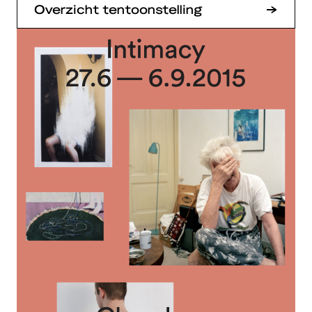
Overzicht tentoonstelling