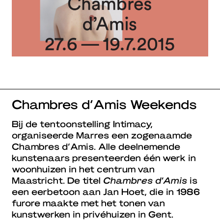
Chambres d’Amis Weekends
Bij de tentoonstelling Intimacy,
organiseerde Marres een zogenaamde
Chambres d’Amis. Alle deelnemende
kunstenaars presenteerden één werk in
woonhuizen in het centrum van
Maastricht. De titel
Chambres d’Amis
is
een eerbetoon aan Jan Hoet, die in 1986
furore maakte met het tonen van
kunstwerken in privéhuizen in Gent.