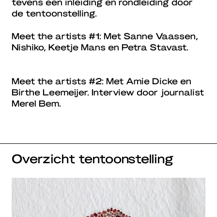
tevens een inleiding en rondleiding door
de tentoonstelling.
Meet the artists #1: Met Sanne Vaassen,
Nishiko, Keetje Mans en Petra Stavast.
Meet the artists #2: Met Amie Dicke en
Birthe Leemeijer. Interview door journalist
Merel Bem.
Overzicht tentoonstelling