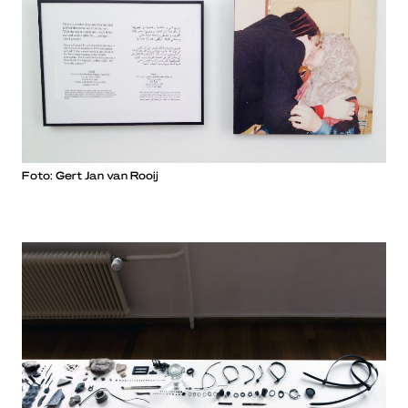
Foto: Gert Jan van Rooij