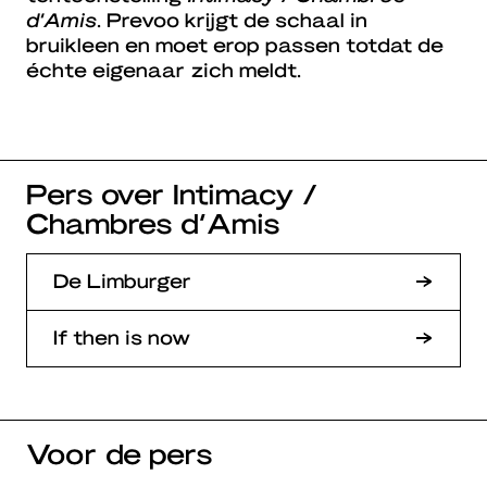
d’Amis
. Prevoo krijgt de schaal in
bruikleen en moet erop passen totdat de
échte eigenaar zich meldt.
Pers over Intimacy /
Chambres d’Amis
De Limburger
If then is now
Voor de pers