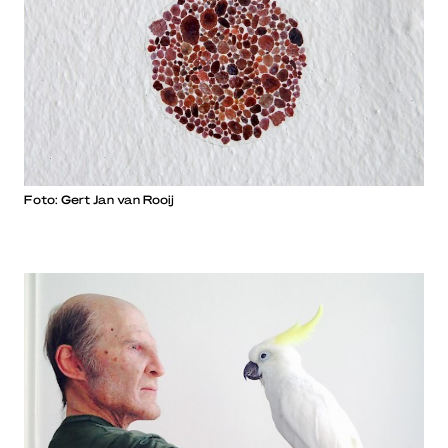
Foto: Gert Jan van Rooij