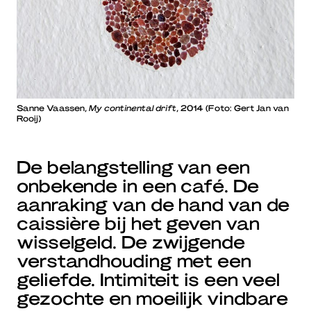
Sanne Vaassen,
My continental drift
, 2014 (Foto: Gert Jan van
Rooij)
De belangstelling van een
onbekende in een café. De
aanraking van de hand van de
caissière bij het geven van
wisselgeld. De zwijgende
verstandhouding met een
geliefde. Intimiteit is een veel
gezochte en moeilijk vindbare