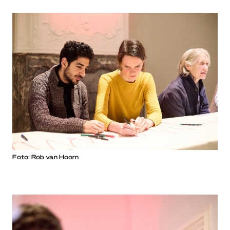
Foto: Rob van Hoorn