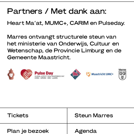
Partners / Met dank aan:
Heart Ma’at, MUMC+, CARIM en Pulseday.
Marres ontvangt structurele steun van
het ministerie van Onderwijs, Cultuur en
Wetenschap, de Provincie Limburg en de
Gemeente Maastricht.
Tickets
Steun Marres
Plan je bezoek
Agenda