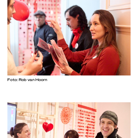
Foto: Rob van Hoorn