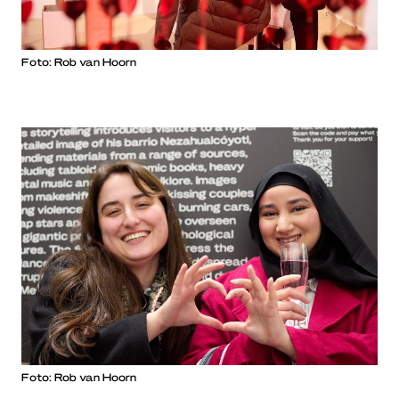
Foto: Rob van Hoorn
Foto: Rob van Hoorn