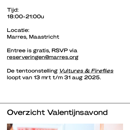
Tijd:
18:00-21:00u
Locatie:
Marres, Maastricht
Entree is gratis, RSVP via
reserveringen@marres.org
De tentoonstelling
Vultures & Fireflies
loopt van 13 mrt t/m 31 aug 2025.
Overzicht Valentijnsavond