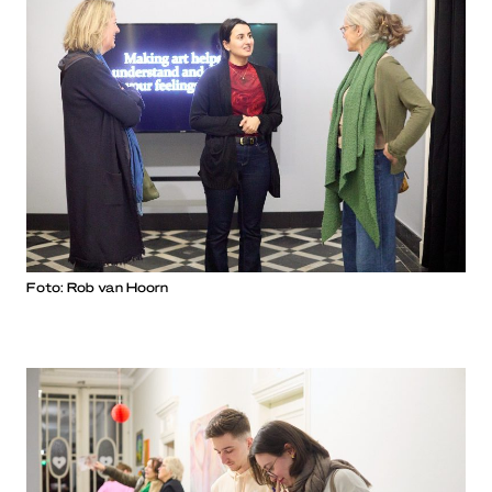
Foto: Rob van Hoorn