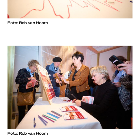
Foto: Rob van Hoorn
Foto: Rob van Hoorn