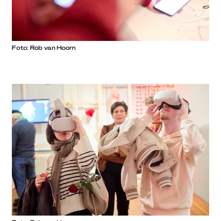
Foto: Rob van Hoorn