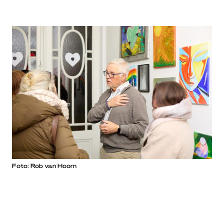
Foto: Rob van Hoorn