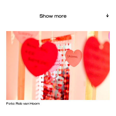
Show more
Foto: Rob van Hoorn