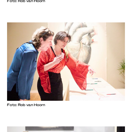
Foto: Rob van Hoorn
Foto: Rob van Hoorn