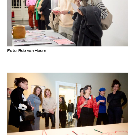
Foto: Rob van Hoorn