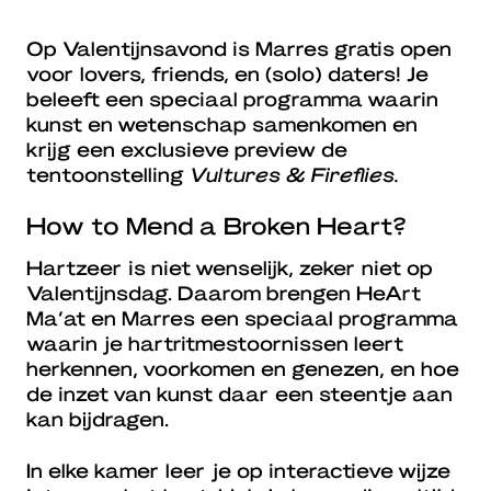
Op Valentijnsavond is Marres gratis open
voor lovers, friends, en (solo) daters! Je
beleeft een speciaal programma waarin
kunst en wetenschap samenkomen en
krijg een exclusieve preview de
tentoonstelling
Vultures & Fireflies.
How to Mend a Broken Heart?
Hartzeer is niet wenselijk, zeker niet op
Valentijnsdag. Daarom brengen HeArt
Ma’at en Marres een speciaal programma
waarin je hartritmestoornissen leert
herkennen, voorkomen en genezen, en hoe
de inzet van kunst daar een steentje aan
kan bijdragen.
In elke kamer leer je op interactieve wijze