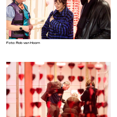
Foto: Rob van Hoorn