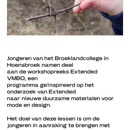
Jongeren van het Broeklandcollege in
Hoensbroek namen deel
aan de workshopreeks Extended
VMBO, een
programma geïnspireerd op het
onderzoek van Extended
naar nieuwe duurzame materialen voor
mode en design.
Het doel van deze lessen is om de
jongeren in aanraking te brengen met