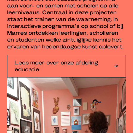
aan voor- en samen met scholen op alle
leerniveaus. Centraal in deze projecten
staat het trainen van de waarneming. In
interactieve programma’s op school of bij
Marres ontdekken leerlingen, scholieren
en studenten welke zintuiglijke kennis het
ervaren van hedendaagse kunst oplevert.
Lees meer over onze afdeling
educatie