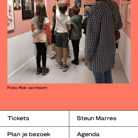
Foto: Rob van Hoorn
Tickets
Steun Marres
Plan je bezoek
Agenda