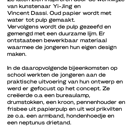
van kunstenaar Yi-Jing en
Vincent Dassi. Oud papier wordt met
water tot pulp gemaakt.
Vervolgens wordt de pulp gezeefd en
gemengd met een duurzame lijm. Er
ontstaateen bewerkbaar materiaal
waarmee de jongeren hun eigen design
maken.
In de daaropvolgende bijeenkomsten op
school werkten de jongeren aan de
praktische uitvoering van hun ontwerp en
werd er gefocust op het concept. Ze
creëerde o.a een bureaulamp,
drumstokken, een kroon, pennenhouder en
frisbee uit papierpulp en uit wol prikvilten
ze o.a. een armband, hondenhoedje en
een neptunus drietand.