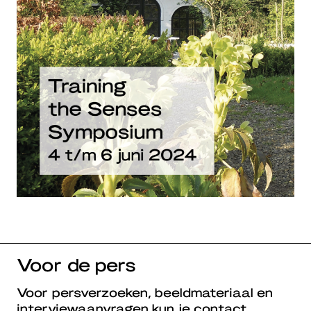
Voor de pers
Voor persverzoeken, beeldmateriaal en
interviewaanvragen kun je contact