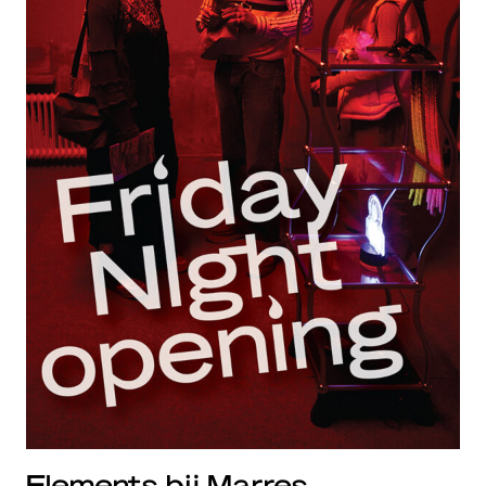
Elements bij Marres