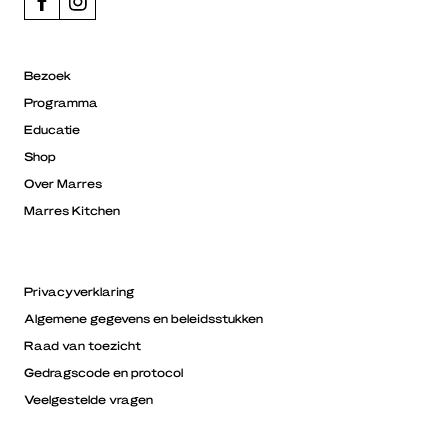
Bezoek
Programma
Educatie
Shop
Over Marres
Marres Kitchen
Privacyverklaring
Algemene gegevens en beleidsstukken
Raad van toezicht
Gedragscode en protocol
Veelgestelde vragen