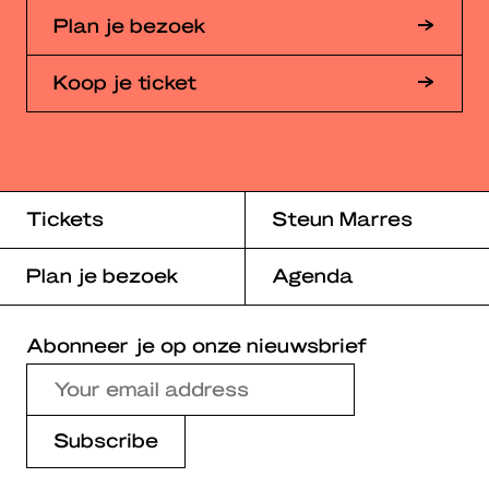
Plan je bezoek
Koop je ticket
Tickets
Steun Marres
Plan je bezoek
Agenda
Abonneer je op onze nieuwsbrief