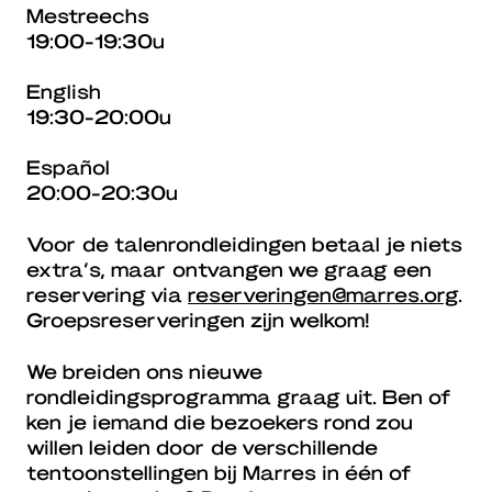
Mestreechs
19:00-19:30u
English
19:30-20:00u
Español
20:00-20:30u
Voor de talenrondleidingen betaal je niets
extra’s, maar ontvangen we graag een
reservering via
reserveringen@marres.org
.
Groepsreserveringen zijn welkom!
We breiden ons nieuwe
rondleidingsprogramma graag uit. Ben of
ken je iemand die bezoekers rond zou
willen leiden door de verschillende
tentoonstellingen bij Marres in één of