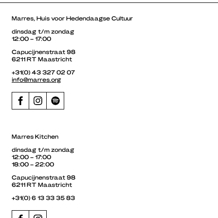
Marres, Huis voor Hedendaagse Cultuur
dinsdag t/m zondag
12:00 – 17:00
Capucijnenstraat 98
6211 RT Maastricht
+31(0) 43 327 02 07
info@marres.org
Marres Kitchen
dinsdag t/m zondag
12:00 – 17:00
18:00 – 22:00
Capucijnenstraat 98
6211 RT Maastricht
+31(0) 6 13 33 35 83