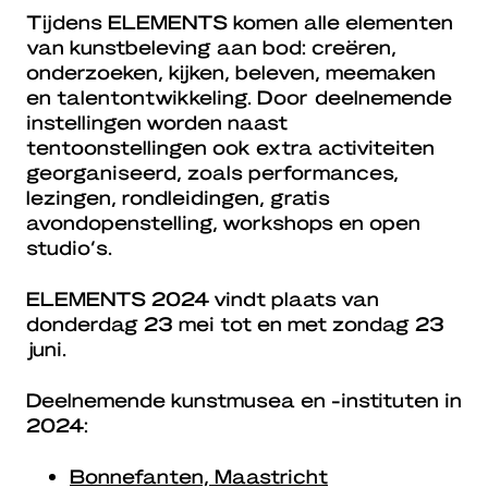
Tijdens ELEMENTS komen alle elementen
van kunstbeleving aan bod: creëren,
onderzoeken, kijken, beleven, meemaken
en talentontwikkeling. Door deelnemende
instellingen worden naast
tentoonstellingen ook extra activiteiten
georganiseerd, zoals performances,
lezingen, rondleidingen, gratis
avondopenstelling, workshops en open
studio’s.
ELEMENTS 2024 vindt plaats van
donderdag 23 mei tot en met zondag 23
juni.
Deelnemende kunstmusea en -instituten in
2024:
Bonnefanten, Maastricht