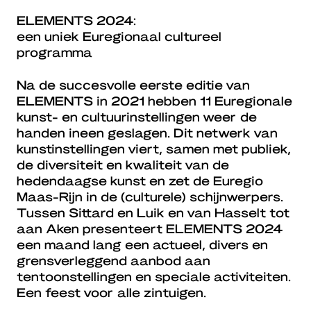
ELEMENTS 2024:
een uniek Euregionaal cultureel
programma
Na de succesvolle eerste editie van
ELEMENTS in 2021 hebben 11 Euregionale
kunst- en cultuurinstellingen weer de
handen ineen geslagen. Dit netwerk van
kunstinstellingen viert, samen met publiek,
de diversiteit en kwaliteit van de
hedendaagse kunst en zet de Euregio
Maas-Rijn in de (culturele) schijnwerpers.
Tussen Sittard en Luik en van Hasselt tot
aan Aken presenteert ELEMENTS 2024
een maand lang een actueel, divers en
grensverleggend aanbod aan
tentoonstellingen en speciale activiteiten.
Een feest voor alle zintuigen.