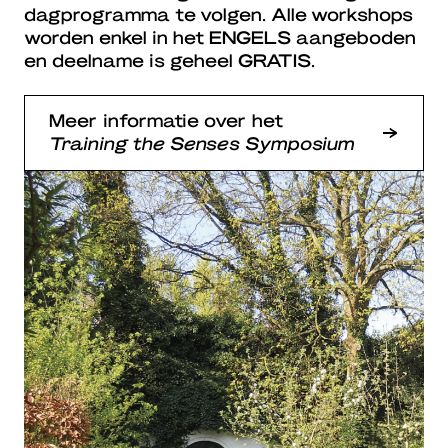
dagprogramma te volgen. Alle workshops
worden enkel in het
ENGELS
aangeboden
en deelname is geheel
GRATIS
.
Meer informatie over het
Training the Senses Symposium