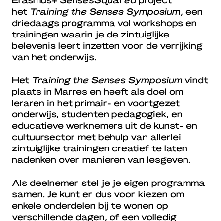
het
Training the Senses Symposium
, een
driedaags programma vol workshops en
trainingen waarin je de zintuiglijke
belevenis leert inzetten voor de verrijking
van het onderwijs.
Het
Training the Senses Symposium
vindt
plaats in Marres en heeft als doel om
leraren in het primair- en voortgezet
onderwijs, studenten pedagogiek, en
educatieve werknemers uit de kunst- en
cultuursector met behulp van allerlei
zintuiglijke trainingen creatief te laten
nadenken over manieren van lesgeven.
Als deelnemer stel je je eigen programma
samen. Je kunt er dus voor kiezen om
enkele onderdelen bij te wonen op
verschillende dagen, of een volledig