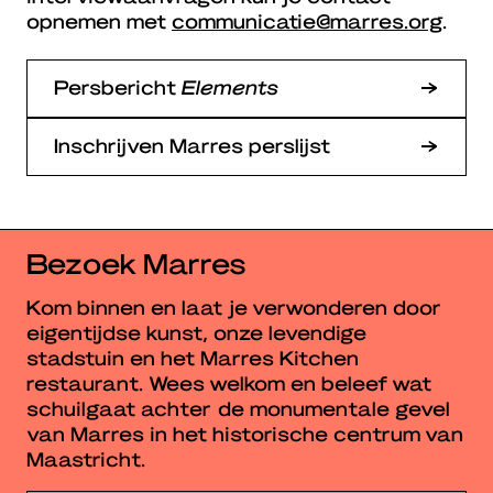
opnemen met
communicatie@marres.org
.
Persbericht
Elements
Inschrijven Marres perslijst
Bezoek Marres
Kom binnen en laat je verwonderen door
eigentijdse kunst, onze levendige
stadstuin en het Marres Kitchen
restaurant. Wees welkom en beleef wat
schuilgaat achter de monumentale gevel
van Marres in het historische centrum van
Maastricht.