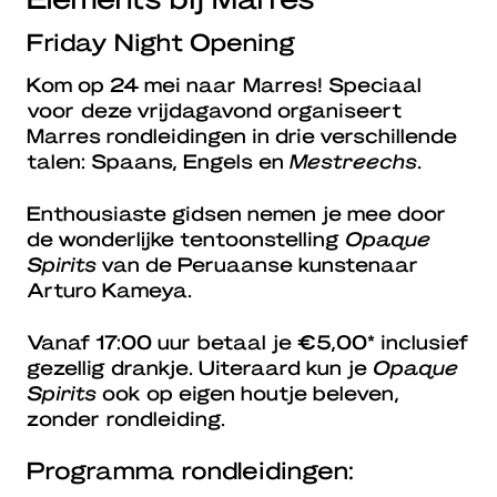
Friday Night Opening
Kom op 24 mei naar Marres! Speciaal
voor deze vrijdagavond organiseert
Marres rondleidingen in drie verschillende
talen: Spaans, Engels en
Mestreechs
.
Enthousiaste gidsen nemen je mee door
de wonderlijke tentoonstelling
Opaque
Spirits
van de Peruaanse kunstenaar
Arturo Kameya.
Vanaf 17:00 uur betaal je €5,00* inclusief
gezellig drankje. Uiteraard kun je
Opaque
Spirits
ook op eigen houtje beleven,
zonder rondleiding.
Programma rondleidingen: