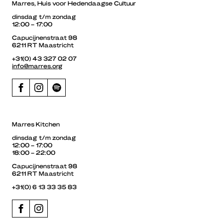
Marres, Huis voor Hedendaagse Cultuur
dinsdag t/m zondag
12:00 – 17:00
Capucijnenstraat 98
6211 RT Maastricht
+31(0) 43 327 02 07
info@marres.org
Marres Kitchen
dinsdag t/m zondag
12:00 – 17:00
18:00 – 22:00
Capucijnenstraat 98
6211 RT Maastricht
+31(0) 6 13 33 35 83