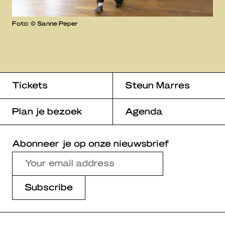
Foto: © Sanne Peper
Tickets
Steun Marres
Plan je bezoek
Agenda
Abonneer je op onze nieuwsbrief