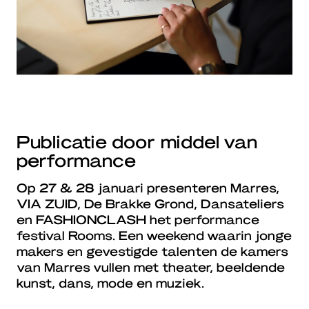
Publicatie door middel van
performance
Op 27 & 28 januari presenteren Marres,
VIA ZUID, De Brakke Grond, Dansateliers
en FASHIONCLASH het performance
festival Rooms. Een weekend waarin jonge
makers en gevestigde talenten de kamers
van Marres vullen met theater, beeldende
kunst, dans, mode en muziek.