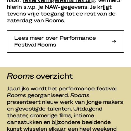
hierin s.v.p. je NAW-gegevens. Je krijgt
tevens vrije toegang tot de rest van de
zaterdag van Rooms.
Lees meer over Performance
Festival Rooms
Rooms
overzicht
Jaarlijks wordt het performance festival
Rooms
georganiseerd.
Rooms
presenteert nieuw werk van jonge makers
en gevestigde talenten. Uitdagend
theater, dromerige films, intieme
dansstukken en bijzondere beeldende
kunst wisselen elkaar een heel weekend