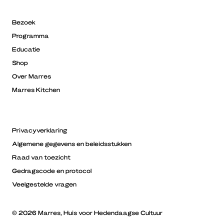
Bezoek
Programma
Educatie
Shop
Over Marres
Marres Kitchen
Privacyverklaring
Algemene gegevens en beleidsstukken
Raad van toezicht
Gedragscode en protocol
Veelgestelde vragen
© 2026 Marres, Huis voor Hedendaagse Cultuur