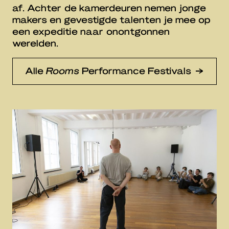
af. Achter de kamerdeuren nemen jonge
makers en gevestigde talenten je mee op
een expeditie naar onontgonnen
werelden.
Alle
Rooms
Performance Festivals