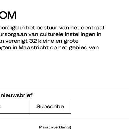
KOM
ordigd in het bestuur van het centraal
sorgaan van culturele instellingen in
n verenigt 32 kleine en grote
ingen in Maastricht op het gebied van
 nieuwsbrief
Privacyverklaring