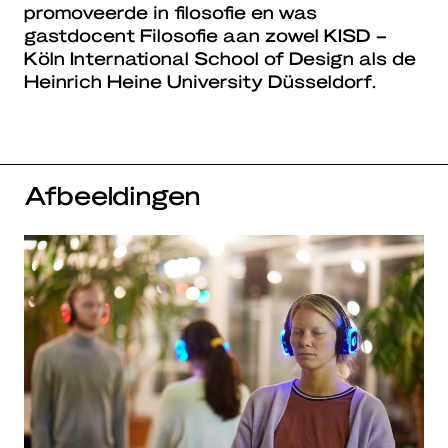
promoveerde in filosofie en was
gastdocent Filosofie aan zowel KISD –
Köln International School of Design als de
Heinrich Heine University Düsseldorf.
Afbeeldingen