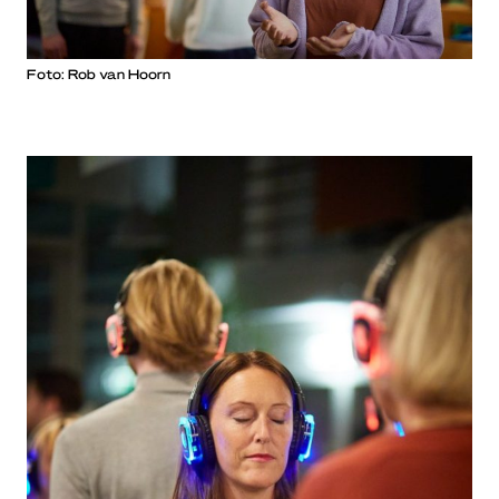
Foto: Rob van Hoorn