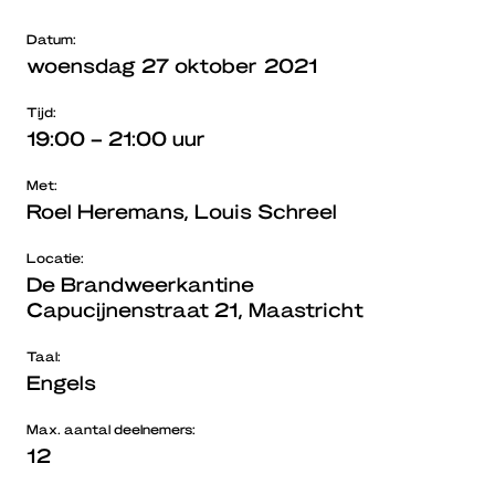
Datum:
woensdag 27 oktober 2021
Tijd:
19:00 – 21:00 uur
Met:
Roel Heremans, Louis Schreel
Locatie:
De Brandweerkantine
Capucijnenstraat 21, Maastricht
Taal:
Engels
Max. aantal deelnemers:
12