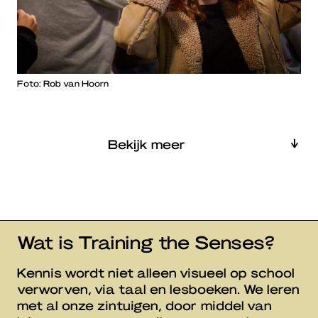
Foto: Rob van Hoorn
Bekijk meer
Wat is Training the Senses?
Kennis wordt niet alleen visueel op school
verworven, via taal en lesboeken. We leren
met al onze zintuigen, door middel van