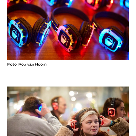
Foto: Rob van Hoorn