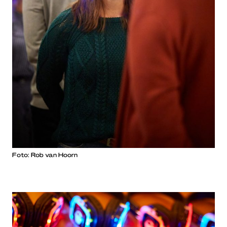
Foto: Rob van Hoorn