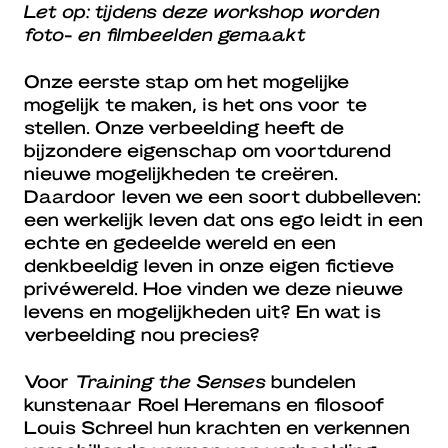
Let op: tijdens deze workshop worden
foto- en filmbeelden gemaakt
Onze eerste stap om het mogelijke
mogelijk te maken, is het ons voor te
stellen. Onze verbeelding heeft de
bijzondere eigenschap om voortdurend
nieuwe mogelijkheden te creëren.
Daardoor leven we een soort dubbelleven:
een werkelijk leven dat ons ego leidt in een
echte en gedeelde wereld en een
denkbeeldig leven in onze eigen fictieve
privéwereld. Hoe vinden we deze nieuwe
levens en mogelijkheden uit? En wat is
verbeelding nou precies?
Voor
Training the Senses
bundelen
kunstenaar Roel Heremans en filosoof
Louis Schreel hun krachten en verkennen