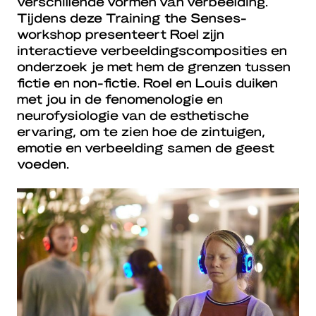
verschillende vormen van verbeelding.
Tijdens deze Training the Senses-
workshop presenteert Roel zijn
interactieve verbeeldingscomposities en
onderzoek je met hem de grenzen tussen
fictie en non-fictie. Roel en Louis duiken
met jou in de fenomenologie en
neurofysiologie van de esthetische
ervaring, om te zien hoe de zintuigen,
emotie en verbeelding samen de geest
voeden.