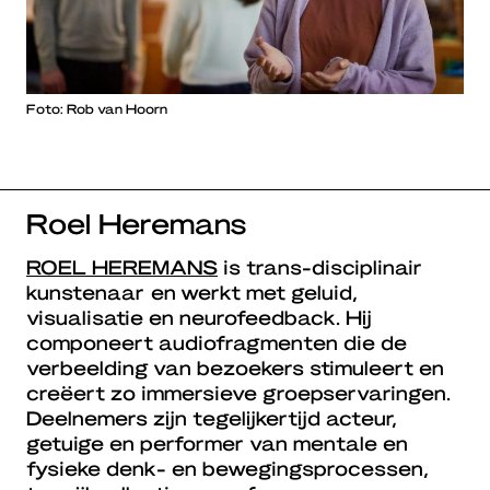
Foto: Rob van Hoorn
Roel Heremans
ROEL HEREMANS
is trans-disciplinair
kunstenaar en werkt met geluid,
visualisatie en neurofeedback. Hij
componeert audiofragmenten die de
verbeelding van bezoekers stimuleert en
creëert zo immersieve groepservaringen.
Deelnemers zijn tegelijkertijd acteur,
getuige en performer van mentale en
fysieke denk- en bewegingsprocessen,