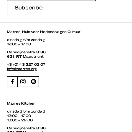
Marres, Huis voor Hedendaagse Cultuur
dinsdag t/m zondag
12:00 – 17:00
Capucijnenstraat 98
6211 RT Maastricht
+31(0) 43 327 02 07
info@marres.org
Marres Kitchen
dinsdag t/m zondag
12:00 – 17:00
18:00 – 22:00
Capucijnenstraat 98