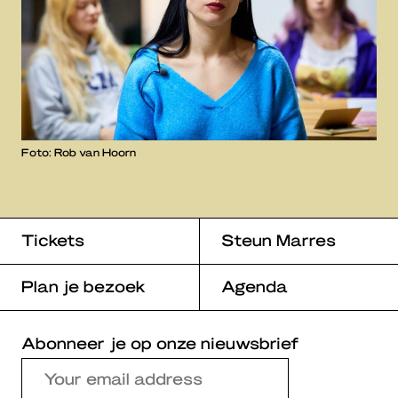
Foto: Rob van Hoorn
Tickets
Steun Marres
Plan je bezoek
Agenda
Abonneer je op onze nieuwsbrief