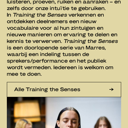
luisteren, proeven, ruiken en aanraken – en
zelfs door onze intuïtie te gebruiken.
In
Training the Senses
verkennen en
ontdekken deelnemers een nieuw
vocabulaire voor al hun zintuigen en
nieuwe manieren om ervaring te delen en
kennis te verwerven.
Training the Senses
is een doorlopende serie van Marres,
waarbij een indeling tussen de
sprekers/performance en het publiek
wordt vermeden. Iedereen is welkom om
mee te doen.
Alle Training the Senses