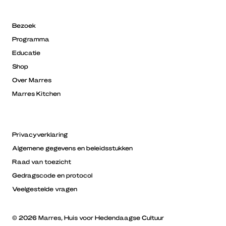
Bezoek
Programma
Educatie
Shop
Over Marres
Marres Kitchen
Privacyverklaring
Algemene gegevens en beleidsstukken
Raad van toezicht
Gedragscode en protocol
Veelgestelde vragen
© 2026 Marres, Huis voor Hedendaagse Cultuur