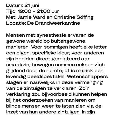
Datum: 21 juni
Tijd: 19:00 – 21:00 uur
Met: Jamie Ward en Christine Söffing
Locatie: De Brandweerkantine
Mensen met synesthesie ervaren de
gewone wereld op buitengewone
manieren. Voor sommigen heeft elke letter
een eigen, specifieke kleur; voor anderen
zijn beelden direct gerelateerd aan
smaakzin, bewegen nummerreeksen zich
glijdend door de ruimte, of is muziek een
levendig beeldspektakel. Wetenschappers
slagen er nauwelijks in deze vermenging
van de zintuigen te verklaren. Zo’n
verklaring zou bijvoorbeeld kunnen helpen
bij het onderzoeken van manieren om
blinde mensen weer te laten zien via de
inzet van hun andere zintuigen. In zijn