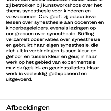
zij betrokken bij kunstworkshops over het
thema synesthesie voor kinderen en
volwassenen. Ook geeft zij educatieve
lessen over synesthesie aan docenten en
kinderbegeleiders, evenals lezingen op
congressen over synesthesie. Söffing
verzamelt observaties over synesthesie
en gebruikt haar eigen synesthesie, die
zich uit in verbindingen tussen kleur en
gehoor en tussen kleur en geur, in haar
werk op het gebied van experimentele
muziek/geluid- en geurinstallaties. Haar
werk is veelvuldig geëxposeerd en
uitgevoerd.
Afbeeldingen