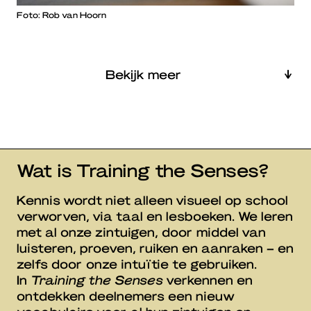
Foto: Rob van Hoorn
Bekijk meer
Wat is Training the Senses?
Kennis wordt niet alleen visueel op school
verworven, via taal en lesboeken. We leren
met al onze zintuigen, door middel van
luisteren, proeven, ruiken en aanraken – en
zelfs door onze intuïtie te gebruiken.
In
Training the Senses
verkennen en
ontdekken deelnemers een nieuw