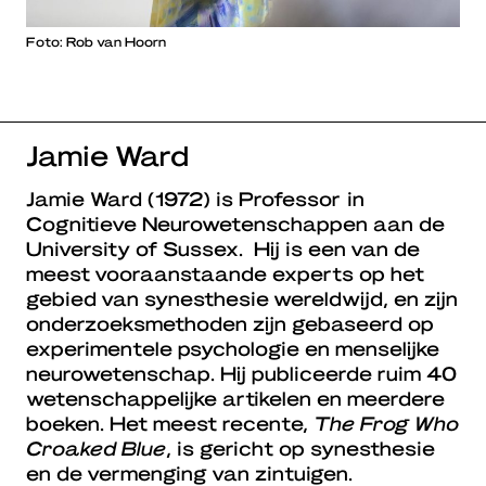
Foto: Rob van Hoorn
Jamie Ward
Jamie Ward (1972) is Professor in
Cognitieve Neurowetenschappen aan de
University of Sussex. Hij is een van de
meest vooraanstaande experts op het
gebied van synesthesie wereldwijd, en zijn
onderzoeksmethoden zijn gebaseerd op
experimentele psychologie en menselijke
neurowetenschap. Hij publiceerde ruim 40
wetenschappelijke artikelen en meerdere
boeken. Het meest recente,
The Frog Who
Croaked Blue
, is gericht op synesthesie
en de vermenging van zintuigen.