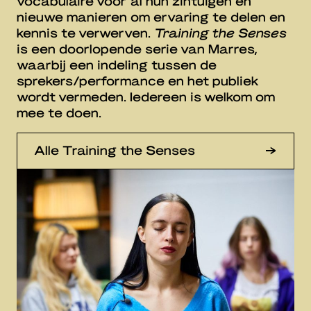
vocabulaire voor al hun zintuigen en
nieuwe manieren om ervaring te delen en
kennis te verwerven.
Training the Senses
is een doorlopende serie van Marres,
waarbij een indeling tussen de
sprekers/performance en het publiek
wordt vermeden. Iedereen is welkom om
mee te doen.
Alle Training the Senses