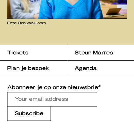
Foto: Rob van Hoorn
Tickets
Steun Marres
Plan je bezoek
Agenda
Abonneer je op onze nieuwsbrief