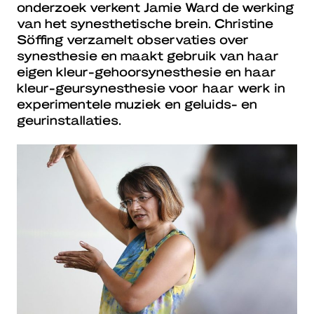
onderzoek verkent Jamie Ward de werking
van het synesthetische brein. Christine
Söffing verzamelt observaties over
synesthesie en maakt gebruik van haar
eigen kleur-gehoorsynesthesie en haar
kleur-geursynesthesie voor haar werk in
experimentele muziek en geluids- en
geurinstallaties.