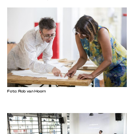
Foto: Rob van Hoorn