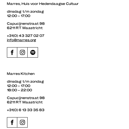
Marres, Huis voor Hedendaagse Cultuur
dinsdag t/m zondag
12:00 – 17:00
Capucijnenstraat 98
6211 RT Maastricht
+31(0) 43 327 02 07
info@marres.org
Marres Kitchen
dinsdag t/m zondag
12:00 – 17:00
18:00 – 22:00
Capucijnenstraat 98
6211 RT Maastricht
+31(0) 6 13 33 35 83