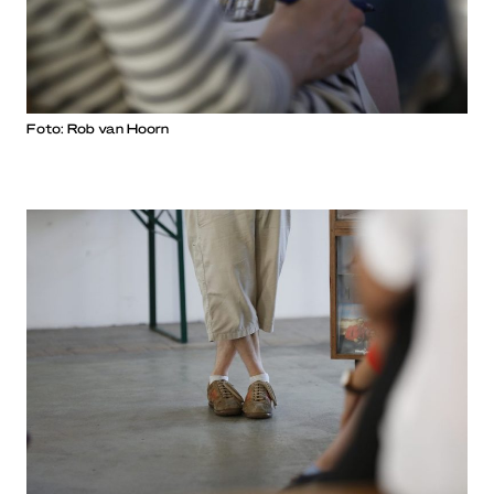
Foto: Rob van Hoorn