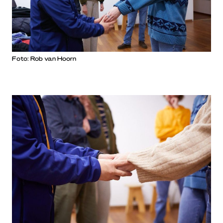
Foto: Rob van Hoorn