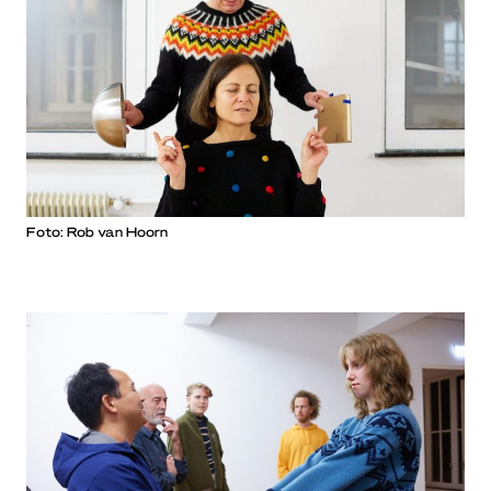
Foto: Rob van Hoorn