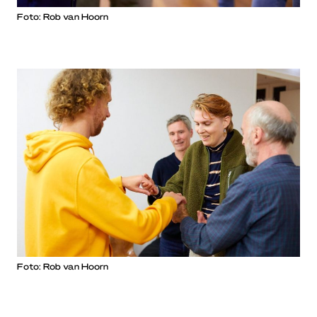
Foto: Rob van Hoorn
Foto: Rob van Hoorn