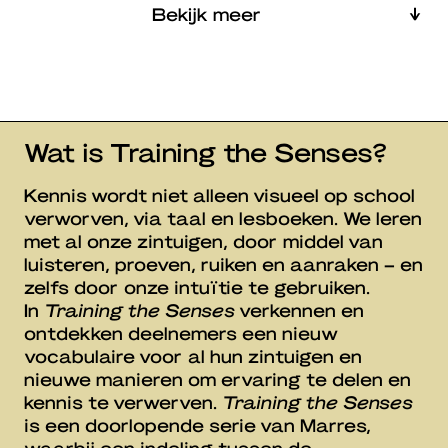
Bekijk meer
Wat is Training the Senses?
Kennis wordt niet alleen visueel op school
verworven, via taal en lesboeken. We leren
met al onze zintuigen, door middel van
luisteren, proeven, ruiken en aanraken – en
zelfs door onze intuïtie te gebruiken.
In
Training the Senses
verkennen en
ontdekken deelnemers een nieuw
vocabulaire voor al hun zintuigen en
nieuwe manieren om ervaring te delen en
kennis te verwerven.
Training the Senses
is een doorlopende serie van Marres,
waarbij een indeling tussen de