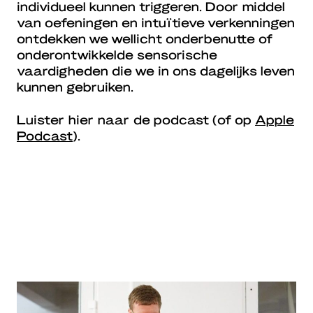
individueel kunnen triggeren. Door middel
van oefeningen en intuïtieve verkenningen
ontdekken we wellicht onderbenutte of
onderontwikkelde sensorische
vaardigheden die we in ons dagelijks leven
kunnen gebruiken.
Luister hier naar de podcast (of op
Apple
Podcast
).