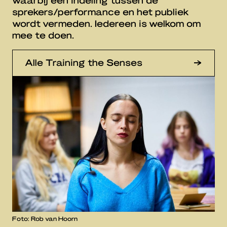
sprekers/performance en het publiek
wordt vermeden. Iedereen is welkom om
mee te doen.
Alle Training the Senses
Foto: Rob van Hoorn