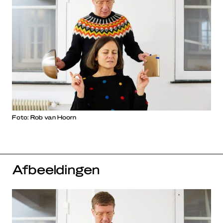
Foto: Rob van Hoorn
Afbeeldingen