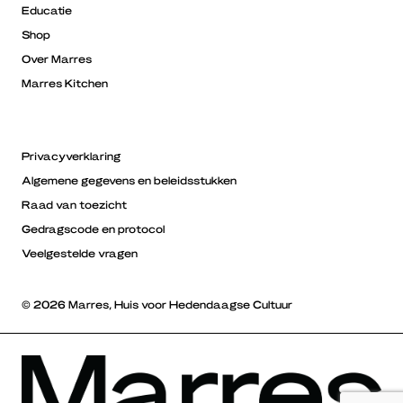
Educatie
Shop
Over Marres
Marres Kitchen
Privacyverklaring
Algemene gegevens en beleidsstukken
Raad van toezicht
Gedragscode en protocol
Veelgestelde vragen
© 2026 Marres, Huis voor Hedendaagse Cultuur