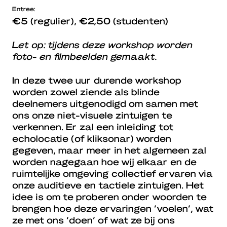
Entree:
€5 (regulier), €2,50 (studenten)
Let op: tijdens deze workshop worden
foto- en filmbeelden gemaakt.
In deze twee uur durende workshop
worden zowel ziende als blinde
deelnemers uitgenodigd om samen met
ons onze niet-visuele zintuigen te
verkennen. Er zal een inleiding tot
echolocatie (of kliksonar) worden
gegeven, maar meer in het algemeen zal
worden nagegaan hoe wij elkaar en de
ruimtelijke omgeving collectief ervaren via
onze auditieve en tactiele zintuigen. Het
idee is om te proberen onder woorden te
brengen hoe deze ervaringen ‘voelen’, wat
ze met ons ‘doen’ of wat ze bij ons