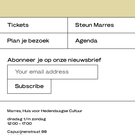
Tickets
Steun Marres
Plan je bezoek
Agenda
Abonneer je op onze nieuwsbrief
Marres, Huis voor Hedendaagse Cultuur
dinsdag t/m zondag
12:00 – 17:00
Capucijnenstraat 98