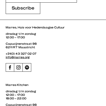
Marres, Huis voor Hedendaagse Cultuur
dinsdag t/m zondag
12:00 – 17:00
Capucijnenstraat 98
6211 RT Maastricht
+31(0) 43 327 02 07
info@marres.org
Marres Kitchen
dinsdag t/m zondag
12:00 – 17:00
18:00 – 22:00
Capucijnenstraat 98