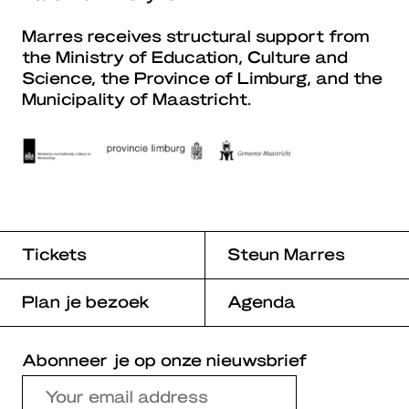
Marres receives structural support from
the Ministry of Education, Culture and
Science, the Province of Limburg, and the
Municipality of Maastricht.
Tickets
Steun Marres
Plan je bezoek
Agenda
Abonneer je op onze nieuwsbrief