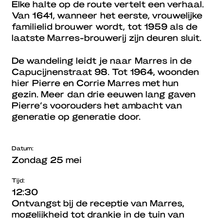
Elke halte op de route vertelt een verhaal.
Van 1641, wanneer het eerste, vrouwelijke
familielid brouwer wordt, tot 1959 als de
laatste Marres-brouwerij zijn deuren sluit.
De wandeling leidt je naar Marres in de
Capucijnenstraat 98. Tot 1964, woonden
hier Pierre en Corrie Marres met hun
gezin. Meer dan drie eeuwen lang gaven
Pierre’s voorouders het ambacht van
generatie op generatie door.
Datum:
Zondag 25 mei
Tijd:
12:30
Ontvangst bij de receptie van Marres,
mogelijkheid tot drankje in de tuin van