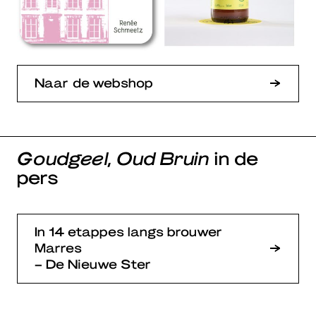
Naar de webshop
Goudgeel, Oud Bruin
in de
pers
In 14 etappes langs brouwer
Marres
– De Nieuwe Ster