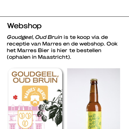
Webshop
Goudgeel, Oud Bruin
is te koop via de
receptie van Marres en de webshop. Ook
het Marres Bier is hier te bestellen
(ophalen in Maastricht).