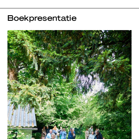
Boekpresentatie