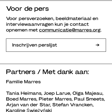
Voor de pers
Voor persverzoeken, beeldmateriaal en
interviewaanvragen kun je contact
opnemen met
communicatie@marres.org
.
Inschrijven perslijst
Partners / Met dank aan:
Familie Marres
Tania Heimans, Joep Larue, Olga Majeau,
Boed Marres, Pieter Marres, Paul Smeets,
Arjan van der Star, Stefan Vrancken,
Karoline Świeżyński