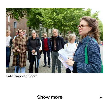
Foto: Rob van Hoorn
Show more