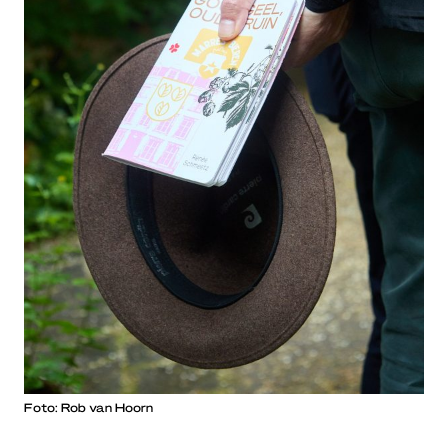
Foto: Rob van Hoorn