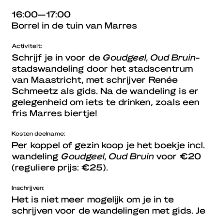
16:00—17:00
Borrel in de tuin van Marres
Activiteit:
Schrijf je in voor de
Goudgeel, Oud Bruin-
stadswandeling door het stadscentrum
van Maastricht, met schrijver Renée
Schmeetz als gids. Na de wandeling is er
gelegenheid om iets te drinken, zoals een
fris Marres biertje!
Kosten deelname:
Per koppel of gezin koop je het boekje incl.
wandeling
Goudgeel, Oud Bruin
voor €20
(reguliere prijs: €25).
Inschrijven:
Het is niet meer mogelijk om je in te
schrijven voor de wandelingen met gids. Je