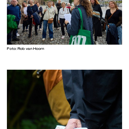
Foto: Rob van Hoorn