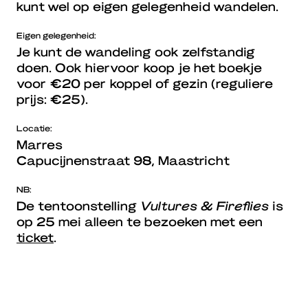
kunt wel op eigen gelegenheid wandelen.
Eigen gelegenheid:
Je kunt de wandeling ook zelfstandig
doen. Ook hiervoor koop je het boekje
voor €20 per koppel of gezin (reguliere
prijs: €25).
Locatie:
Marres
Capucijnenstraat 98, Maastricht
NB:
De tentoonstelling
Vultures & Fireflies
is
op 25 mei alleen te bezoeken met een
ticket
.