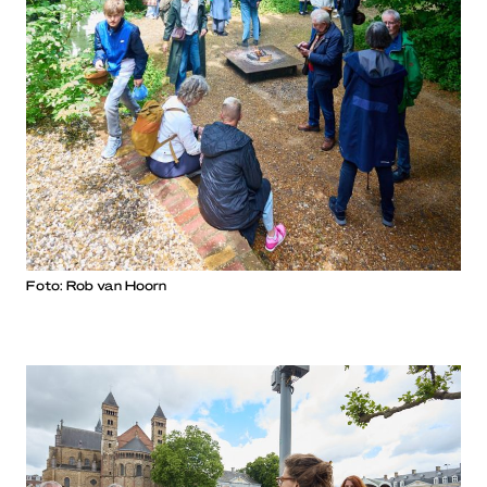
Foto: Rob van Hoorn