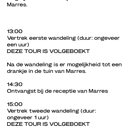
Marres.
13:00
Vertrek eerste wandeling (duur: ongeveer
een uur)
DEZE TOUR IS VOLGEBOEKT
Na de wandeling is er mogelijkheid tot een
drankje in de tuin van Marres.
14:30
Ontvangst bij de receptie van Marres
15:00
Vertrek tweede wandeling (duur:
ongeveer 1 uur)
DEZE TOUR IS VOLGEBOEKT