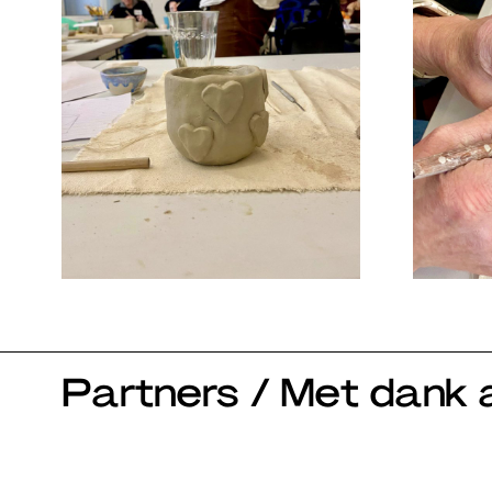
Partners / Met dank 