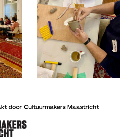
kt door Cultuurmakers Maastricht