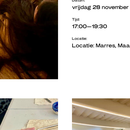
Datum:
vrijdag 28 novembe
Tijd:
17:00—19:30
Locatie:
Locatie: Marres, Maa