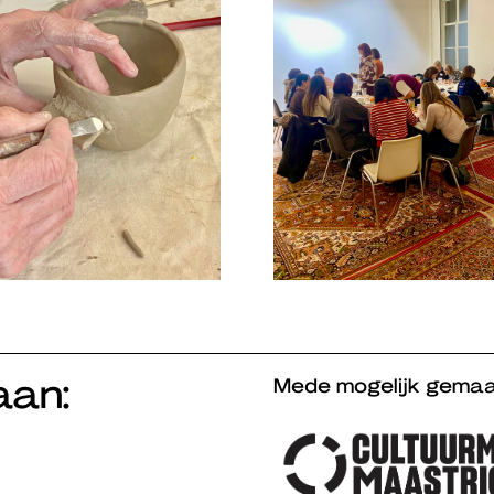
aan:
Mede mogelijk gemaa