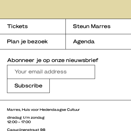
Tickets
Steun Marres
Plan je bezoek
Agenda
Abonneer je op onze nieuwsbrief
Marres, Huis voor Hedendaagse Cultuur
dinsdag t/m zondag
12:00 – 17:00
Capucijnenstraat 98