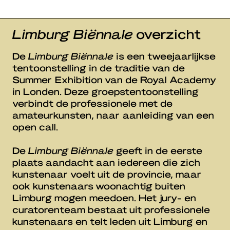
Limburg Biënnale
overzicht
De
Limburg Biënnale
is een tweejaarlijkse
tentoonstelling in de traditie van de
Summer Exhibition van de Royal Academy
in Londen. Deze groepstentoonstelling
verbindt de professionele met de
amateurkunsten, naar aanleiding van een
open call.
De
Limburg Biënnale
geeft in de eerste
plaats aandacht aan iedereen die zich
kunstenaar voelt uit de provincie, maar
ook kunstenaars woonachtig buiten
Limburg mogen meedoen. Het jury- en
curatorenteam bestaat uit professionele
kunstenaars en telt leden uit Limburg en