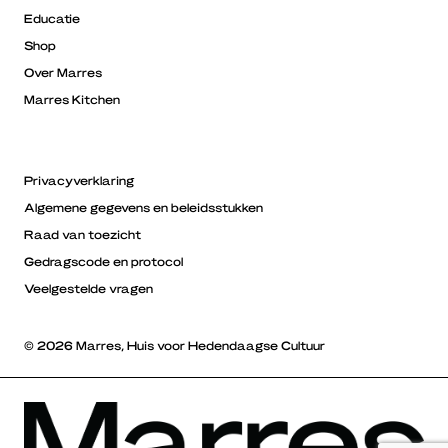
Educatie
Shop
Over Marres
Marres Kitchen
Privacyverklaring
Algemene gegevens en beleidsstukken
Raad van toezicht
Gedragscode en protocol
Veelgestelde vragen
© 2026 Marres, Huis voor Hedendaagse Cultuur