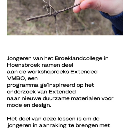
Jongeren van het Broeklandcollege in
Hoensbroek namen deel
aan de workshopreeks Extended
VMBO, een
programma geïnspireerd op het
onderzoek van Extended
naar nieuwe duurzame materialen voor
mode en design.
Het doel van deze lessen is om de
jongeren in aanraking te brengen met