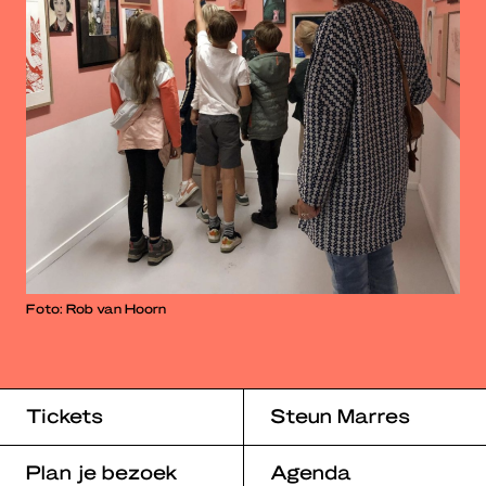
Foto: Rob van Hoorn
Tickets
Steun Marres
Plan je bezoek
Agenda