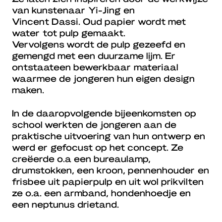
van kunstenaar Yi-Jing en
Vincent Dassi. Oud papier wordt met
water tot pulp gemaakt.
Vervolgens wordt de pulp gezeefd en
gemengd met een duurzame lijm. Er
ontstaateen bewerkbaar materiaal
waarmee de jongeren hun eigen design
maken.
In de daaropvolgende bijeenkomsten op
school werkten de jongeren aan de
praktische uitvoering van hun ontwerp en
werd er gefocust op het concept. Ze
creëerde o.a een bureaulamp,
drumstokken, een kroon, pennenhouder en
frisbee uit papierpulp en uit wol prikvilten
ze o.a. een armband, hondenhoedje en
een neptunus drietand.