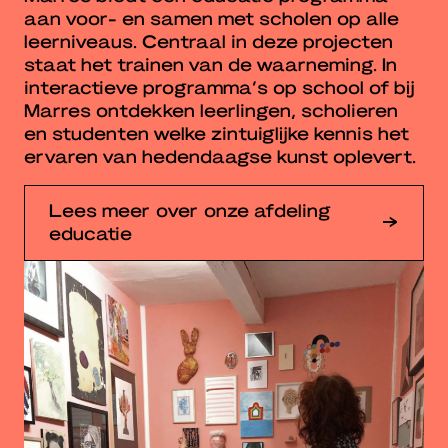
aan voor- en samen met scholen op alle
leerniveaus. Centraal in deze projecten
staat het trainen van de waarneming. In
interactieve programma’s op school of bij
Marres ontdekken leerlingen, scholieren
en studenten welke zintuiglijke kennis het
ervaren van hedendaagse kunst oplevert.
Lees meer over onze afdeling
educatie