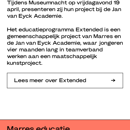
Tijdens Museumnacht op vrijdagavond 19
april, presenteren zij hun project bij de Jan
van Eyck Academie.
Het educatieprogramma Extended is een
gemeenschappelijk project van Marres en
de Jan van Eyck Academie, waar jongeren
vier maanden lang in teamverband
werken aan een maatschappelijk
kunstproject.
Lees meer over Extended
Marres educatie