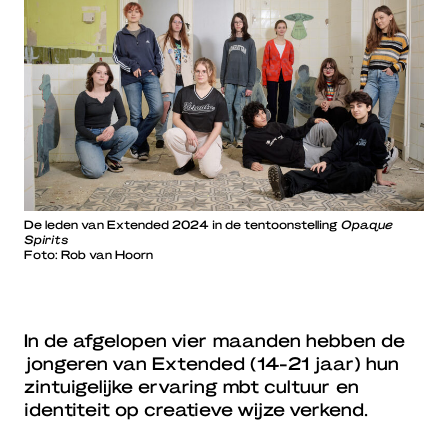
De leden van Extended 2024 in de tentoonstelling
Opaque
Spirits
Foto: Rob van Hoorn
In de afgelopen vier maanden hebben de
jongeren van Extended (14-21 jaar) hun
zintuigelijke ervaring mbt cultuur en
identiteit op creatieve wijze verkend.