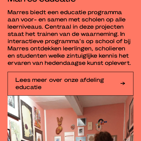
Marres biedt een educatie programma
aan voor- en samen met scholen op alle
leerniveaus. Centraal in deze projecten
staat het trainen van de waarneming. In
interactieve programma’s op school of bij
Marres ontdekken leerlingen, scholieren
en studenten welke zintuiglijke kennis het
ervaren van hedendaagse kunst oplevert.
Lees meer over onze afdeling
educatie