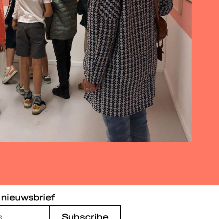
 nieuwsbrief