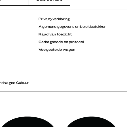
Privacyverklaring
Algemene gegevens en beleidsstukken
Raad van toezicht
Gedragscode en protocol
Veelgestelde vragen
ndaagse Cultuur