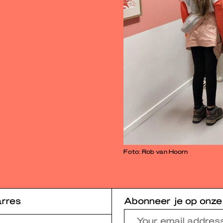
Foto: Rob van Hoorn
rres
Abonneer je op onze