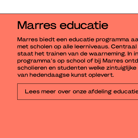
Marres educatie
Marres biedt een educatie programma a
met scholen op alle leerniveaus. Centraal
staat het trainen van de waarneming. In i
programma’s op school of bij Marres ontd
scholieren en studenten welke zintuiglijke
van hedendaagse kunst oplevert.
Lees meer over onze afdeling educati