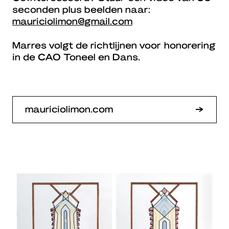
seconden plus beelden naar:
mauriciolimon@gmail.com
Marres volgt de richtlijnen voor honorering
in de CAO Toneel en Dans.
mauriciolimon.com