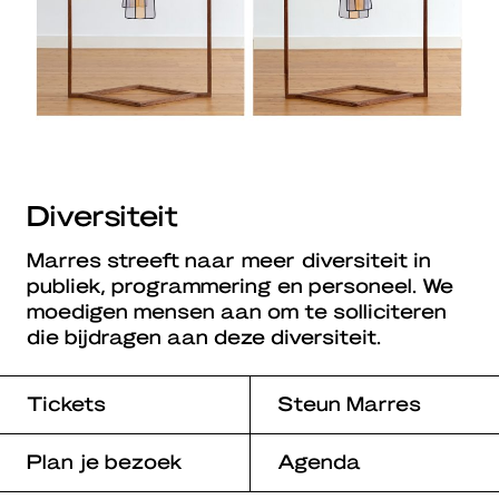
Diversiteit
Marres streeft naar meer diversiteit in
publiek, programmering en personeel. We
moedigen mensen aan om te solliciteren
die bijdragen aan deze diversiteit.
Tickets
Steun Marres
Plan je bezoek
Agenda