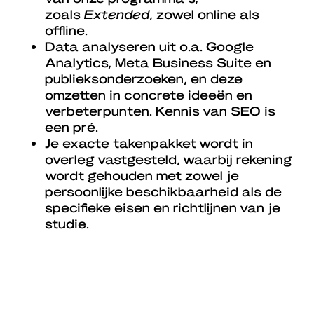
zoals
Extended
, zowel online als
offline.
Data analyseren uit o.a. Google
Analytics, Meta Business Suite en
publieksonderzoeken, en deze
omzetten in concrete ideeën en
verbeterpunten. Kennis van SEO is
een pré.
Je exacte takenpakket wordt in
overleg vastgesteld, waarbij rekening
wordt gehouden met zowel je
persoonlijke beschikbaarheid als de
specifieke eisen en richtlijnen van je
studie.