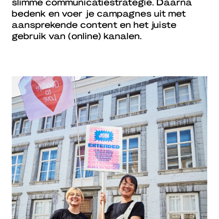
slimme communicatiestrategie. Daarna
bedenk en voer je campagnes uit met
aansprekende content en het juiste
gebruik van (online) kanalen.