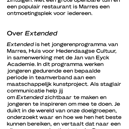
een populair restaurant is Marres een
ontmoetingsplek voor iedereen.
Over
Extended
Extended
is het jongerenprogramma van
Marres, Huis voor Hedendaagse Cultuur,
in samenwerking met de Jan van Eyck
Academie. In dit programma werken
jongeren gedurende een bepaalde
periode in teamverband aan een
maatschappelijk kunstproject. Als stagiair
communicatie help jij
om
Extended
zichtbaar te maken en
jongeren te inspireren om mee te doen. Je
duikt in de wereld van onze doelgroepen,
onderzoekt waar en hoe we hen het beste
kunnen bereiken, en vertaalt dat naar een