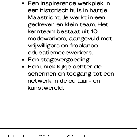
Een inspirerende werkplek in
een historisch huis in hartje
Maastricht. Je werkt in een
gedreven en klein team. Het
kernteam bestaat uit 10
medewerkers, aangevuld met
vrijwilligers en freelance
educatiemedewerkers.
Een stagevergoeding
Een uniek kijkje achter de
schermen en toegang tot een
netwerk in de cultuur- en
kunstwereld.