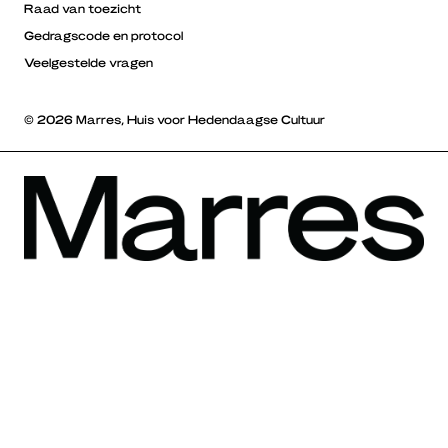
Raad van toezicht
Gedragscode en protocol
Veelgestelde vragen
© 2026 Marres, Huis voor Hedendaagse Cultuur