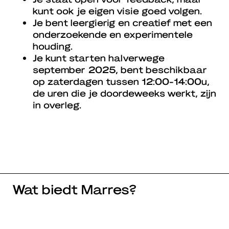
kunt ook je eigen visie goed volgen.
Je bent leergierig en creatief met een
onderzoekende en experimentele
houding.
Je kunt starten halverwege
september 2025, bent beschikbaar
op zaterdagen tussen 12:00-14:00u,
de uren die je doordeweeks werkt, zijn
in overleg.
Wat biedt Marres?