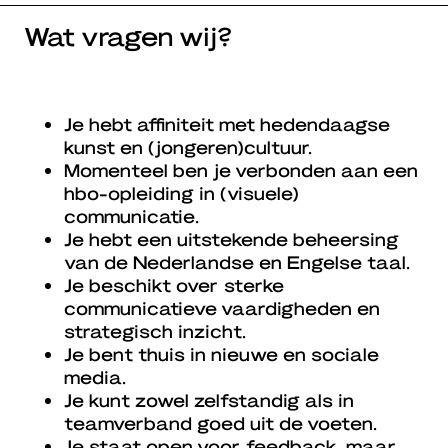
Wat vragen wij?
Je hebt affiniteit met hedendaagse
kunst en (jongeren)cultuur.
Momenteel ben je verbonden aan een
hbo-opleiding in (visuele)
communicatie.
Je hebt een uitstekende beheersing
van de Nederlandse en Engelse taal.
Je beschikt over sterke
communicatieve vaardigheden en
strategisch inzicht.
Je bent thuis in nieuwe en sociale
media.
Je kunt zowel zelfstandig als in
teamverband goed uit de voeten.
Je staat open voor feedback, maar