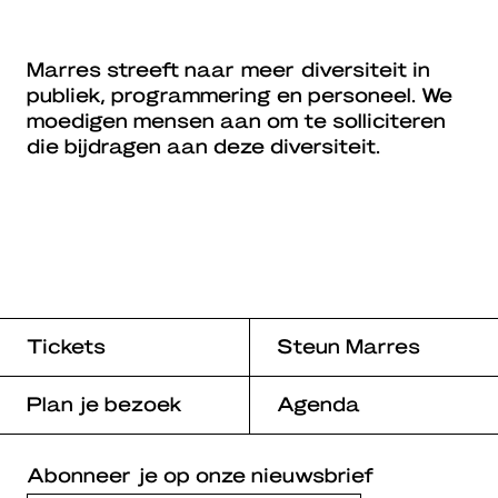
Marres streeft naar meer diversiteit in
publiek, programmering en personeel. We
moedigen mensen aan om te solliciteren
die bijdragen aan deze diversiteit.
Tickets
Steun Marres
Plan je bezoek
Agenda
Abonneer je op onze nieuwsbrief