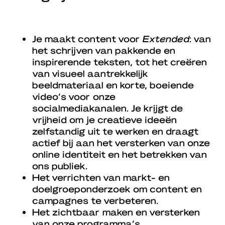
Je maakt content voor
Extended
: van
het schrijven van pakkende en
inspirerende teksten, tot het creëren
van visueel aantrekkelijk
beeldmateriaal en korte, boeiende
video’s voor onze
socialmediakanalen. Je krijgt de
vrijheid om je creatieve ideeën
zelfstandig uit te werken en draagt
actief bij aan het versterken van onze
online identiteit en het betrekken van
ons publiek.
Het verrichten van markt- en
doelgroeponderzoek om content en
campagnes te verbeteren.
Het zichtbaar maken en versterken
van onze programma’s,