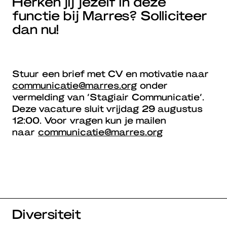
Herken jij jezelf in deze
functie bij Marres? Solliciteer
dan nu!
Stuur een brief met CV en motivatie naar
communicatie@marres.org
onder
vermelding van ‘Stagiair Communicatie’.
Deze vacature sluit vrijdag 29 augustus
12:00. Voor vragen kun je mailen
naar
communicatie@marres.org
Diversiteit